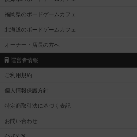
福岡県のボードゲームカフェ
北海道のボードゲームカフェ
オーナー・店長の方へ
運営者情報
ご利用規約
個人情報保護方針
特定商取引法に基づく表記
お問い合わせ
公式X