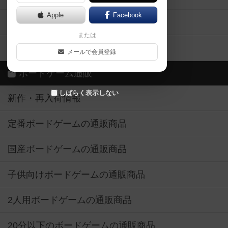
Apple
Facebook
ボードゲーム業界コラム
または
ボドゲーマご利用案内
メールで会員登録
ボードゲーム通販
しばらく表示しない
新作・再入荷情報
定番ボードゲームの通販商品
国産ボードゲームの通販商品
子供向けボードゲームの通販商品
2人用ボードゲームの通販商品
20分以下のボードゲームの通販商品