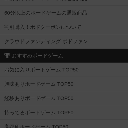
60分以上のボードゲームの通販商品
割引購入！ボドクーポンについて
クラウドファンディング ボドファン
おすすめボードゲーム
お気に入りボードゲーム TOP50
興味ありボードゲーム TOP50
経験ありボードゲーム TOP50
持ってるボードゲーム TOP50
高評価ボードゲーム TOP50