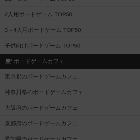
2人用ボードゲーム TOP50
3～4人用ボードゲーム TOP50
子供向けボードゲーム TOP50
ボードゲームカフェ
東京都のボードゲームカフェ
神奈川県のボードゲームカフェ
大阪府のボードゲームカフェ
京都府のボードゲームカフェ
愛知県のボードゲームカフェ