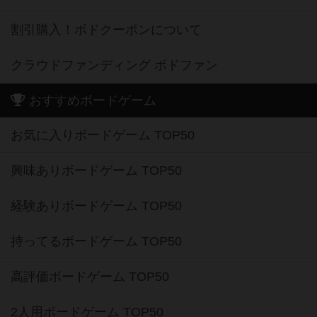
割引購入！ボドクーポンについて
クラウドファンディング ボドファン
おすすめボードゲーム
お気に入りボードゲーム TOP50
興味ありボードゲーム TOP50
経験ありボードゲーム TOP50
持ってるボードゲーム TOP50
高評価ボードゲーム TOP50
2人用ボードゲーム TOP50