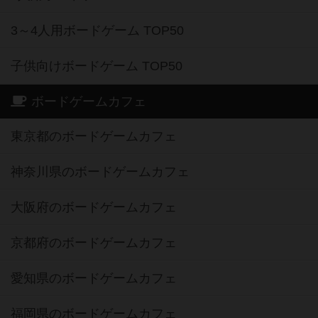
3～4人用ボードゲーム TOP50
子供向けボードゲーム TOP50
ボードゲームカフェ
東京都のボードゲームカフェ
神奈川県のボードゲームカフェ
大阪府のボードゲームカフェ
京都府のボードゲームカフェ
愛知県のボードゲームカフェ
福岡県のボードゲームカフェ