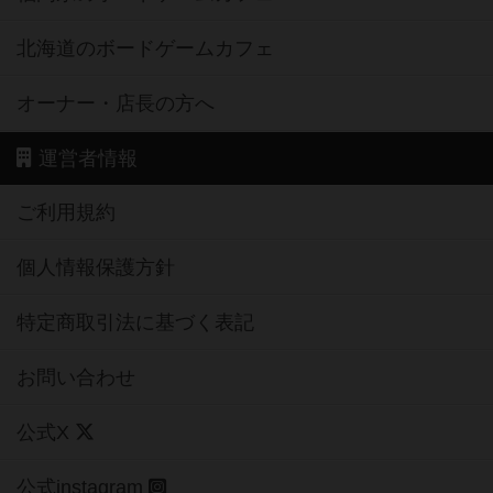
北海道のボードゲームカフェ
オーナー・店長の方へ
運営者情報
ご利用規約
個人情報保護方針
特定商取引法に基づく表記
お問い合わせ
公式X
公式instagram