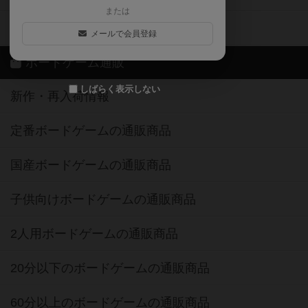
または
ボドゲーマご利用案内
メールで会員登録
ボードゲーム通販
しばらく表示しない
新作・再入荷情報
定番ボードゲームの通販商品
国産ボードゲームの通販商品
子供向けボードゲームの通販商品
2人用ボードゲームの通販商品
20分以下のボードゲームの通販商品
60分以上のボードゲームの通販商品