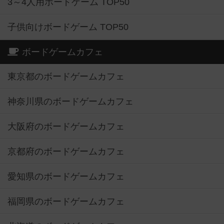
3～4人用ボードゲーム TOP50
子供向けボードゲーム TOP50
ボードゲームカフェ
東京都のボードゲームカフェ
神奈川県のボードゲームカフェ
大阪府のボードゲームカフェ
京都府のボードゲームカフェ
愛知県のボードゲームカフェ
福岡県のボードゲームカフェ