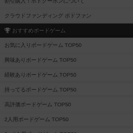
割引購入！ボドクーポンについて
クラウドファンディング ボドファン
おすすめボードゲーム
お気に入りボードゲーム TOP50
興味ありボードゲーム TOP50
経験ありボードゲーム TOP50
持ってるボードゲーム TOP50
高評価ボードゲーム TOP50
2人用ボードゲーム TOP50