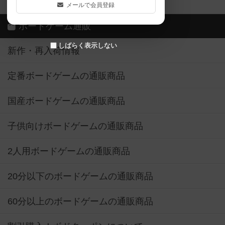
ボドゲーマご利用案内
メールで会員登録
ボードゲーム通販
しばらく表示しない
新作・再入荷情報
定番ボードゲームの通販商品
国産ボードゲームの通販商品
子供向けボードゲームの通販商品
2人用ボードゲームの通販商品
20分以下のボードゲームの通販商品
60分以上のボードゲームの通販商品