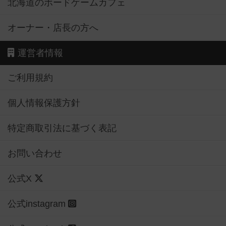
北海道のボードゲームカフェ
オーナー・店長の方へ
運営者情報
ご利用規約
個人情報保護方針
特定商取引法に基づく表記
お問い合わせ
公式X
公式instagram