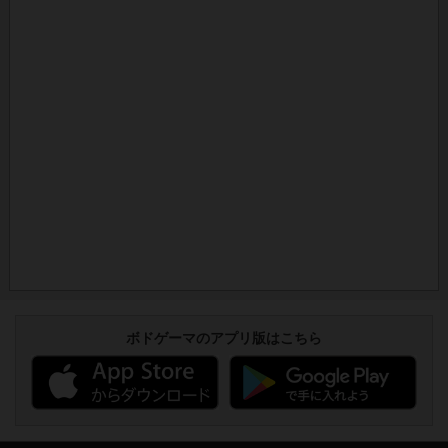
ボドゲーマのアプリ版はこちら