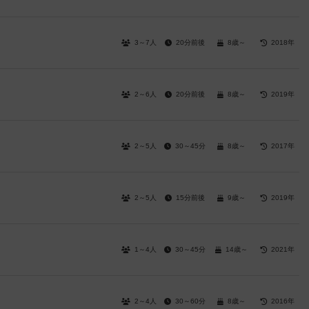
3～7人
20分前後
8歳～
2018年
2～6人
20分前後
8歳～
2019年
2～5人
30～45分
8歳～
2017年
2～5人
15分前後
9歳～
2019年
1～4人
30～45分
14歳～
2021年
2～4人
30～60分
8歳～
2016年