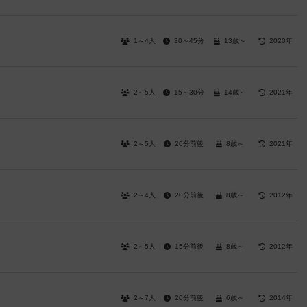
1～4人
30～45分
13歳～
2020年
2～5人
15～30分
14歳～
2021年
2～5人
20分前後
8歳～
2021年
2～4人
20分前後
8歳～
2012年
2～5人
15分前後
8歳～
2012年
2～7人
20分前後
6歳～
2014年