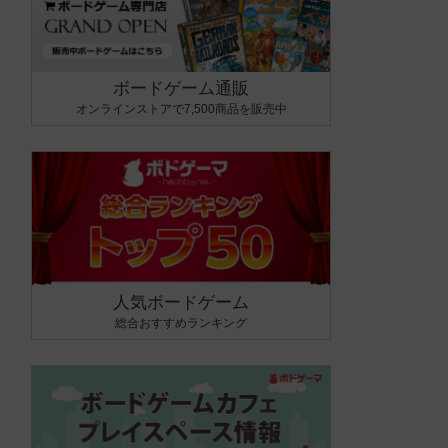
ボードゲーム通販
オンラインストアで7,500商品を販売中
人気ボードゲーム
総合おすすめランキング