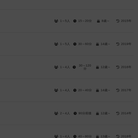
1～5人
15～20分
8歳～
2015年
1～5人
30～60分
14歳～
2019年
30～120
1～4人
12歳～
2016年
分
1～4人
20～40分
14歳～
2017年
2～4人
90分前後
12歳～
2014年
1～4人
40～80分
13歳～
2018年