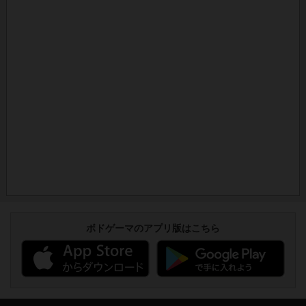
ボドゲーマのアプリ版はこちら