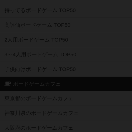
持ってるボードゲーム TOP50
高評価ボードゲーム TOP50
2人用ボードゲーム TOP50
3～4人用ボードゲーム TOP50
子供向けボードゲーム TOP50
ボードゲームカフェ
東京都のボードゲームカフェ
神奈川県のボードゲームカフェ
大阪府のボードゲームカフェ