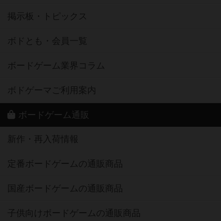
掲示板・トピックス
ボドとも・会員一覧
ボードゲーム業界コラム
ボドゲーマご利用案内
ボードゲーム通販
新作・再入荷情報
定番ボードゲームの通販商品
国産ボードゲームの通販商品
子供向けボードゲームの通販商品