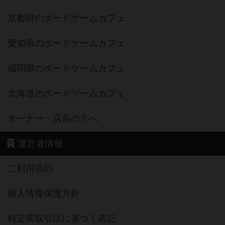
京都府のボードゲームカフェ
愛知県のボードゲームカフェ
福岡県のボードゲームカフェ
北海道のボードゲームカフェ
オーナー・店長の方へ
運営者情報
ご利用規約
個人情報保護方針
特定商取引法に基づく表記