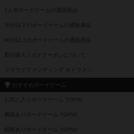
2人用ボードゲームの通販商品
20分以下のボードゲームの通販商品
60分以上のボードゲームの通販商品
割引購入！ボドクーポンについて
クラウドファンディング ボドファン
おすすめボードゲーム
お気に入りボードゲーム TOP50
興味ありボードゲーム TOP50
経験ありボードゲーム TOP50