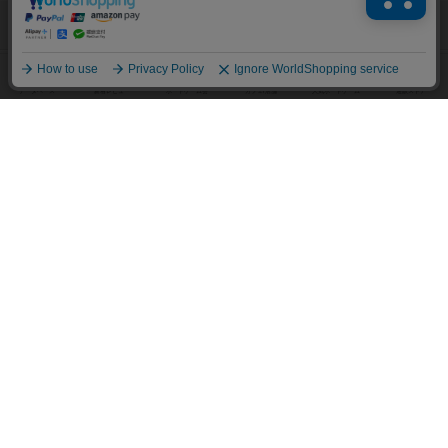
高評価ボードゲーム TOP50
2人用ボードゲーム TOP50
3～4人用ボードゲーム TOP50
子供向けボードゲーム TOP50
ボードゲームカフェ
東京都のボードゲームカフェ
神奈川県のボードゲームカフェ
大阪府のボードゲームカフェ
京都府のボードゲームカフェ