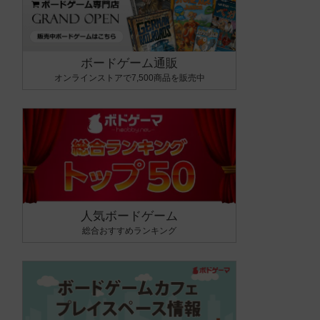
ボードゲーム通販
オンラインストアで7,500商品を販売中
人気ボードゲーム
総合おすすめランキング