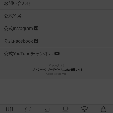
お問い合わせ
公式X
公式instagram
公式Facebook
公式YouTubeチャンネル
Copyright (c)
【ボドゲーマ】ボードゲームの総合情報サイト
All rights reserved.