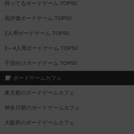
持ってるボードゲーム TOP50
高評価ボードゲーム TOP50
2人用ボードゲーム TOP50
3～4人用ボードゲーム TOP50
子供向けボードゲーム TOP50
ボードゲームカフェ
東京都のボードゲームカフェ
神奈川県のボードゲームカフェ
大阪府のボードゲームカフェ