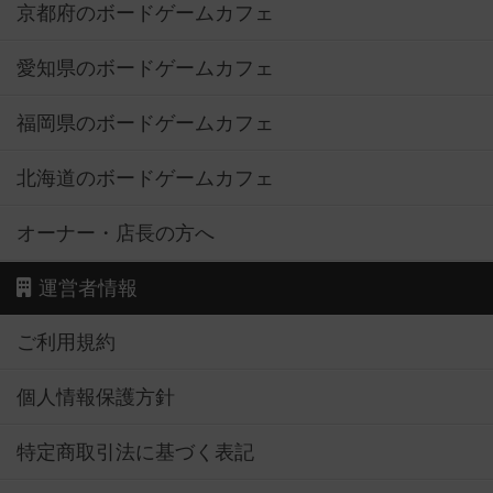
京都府のボードゲームカフェ
愛知県のボードゲームカフェ
福岡県のボードゲームカフェ
北海道のボードゲームカフェ
オーナー・店長の方へ
運営者情報
ご利用規約
個人情報保護方針
特定商取引法に基づく表記