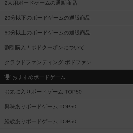
2人用ボードゲームの通販商品
20分以下のボードゲームの通販商品
60分以上のボードゲームの通販商品
割引購入！ボドクーポンについて
クラウドファンディング ボドファン
おすすめボードゲーム
お気に入りボードゲーム TOP50
興味ありボードゲーム TOP50
経験ありボードゲーム TOP50