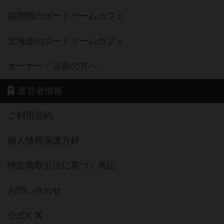
福岡県のボードゲームカフェ
北海道のボードゲームカフェ
オーナー・店長の方へ
運営者情報
ご利用規約
個人情報保護方針
特定商取引法に基づく表記
お問い合わせ
公式X