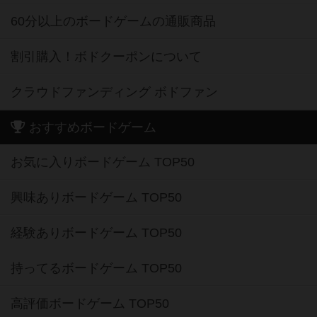
60分以上のボードゲームの通販商品
割引購入！ボドクーポンについて
クラウドファンディング ボドファン
おすすめボードゲーム
お気に入りボードゲーム TOP50
興味ありボードゲーム TOP50
経験ありボードゲーム TOP50
持ってるボードゲーム TOP50
高評価ボードゲーム TOP50