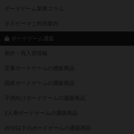
ボードゲーム業界コラム
ボドゲーマご利用案内
ボードゲーム通販
新作・再入荷情報
定番ボードゲームの通販商品
国産ボードゲームの通販商品
子供向けボードゲームの通販商品
2人用ボードゲームの通販商品
20分以下のボードゲームの通販商品