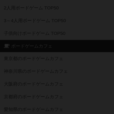
2人用ボードゲーム TOP50
3～4人用ボードゲーム TOP50
子供向けボードゲーム TOP50
ボードゲームカフェ
東京都のボードゲームカフェ
神奈川県のボードゲームカフェ
大阪府のボードゲームカフェ
京都府のボードゲームカフェ
愛知県のボードゲームカフェ