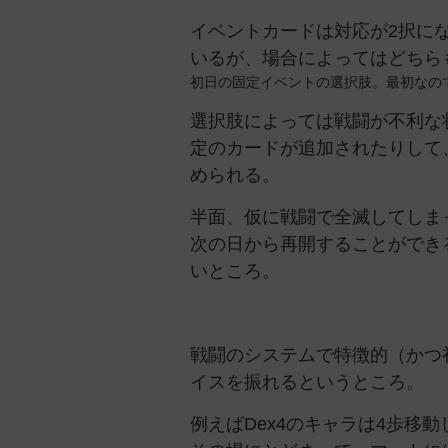
イベントカードは対応が2択に
いるが、場合によってはどちら
初日の固定イベントの選択肢。最初なの
選択肢によっては戦闘が不利な
定のカードが追加されたりして
められる。
半面、仮に戦闘で全滅してしま
次の日から再開することができ
いところ。
戦闘のシステムで特徴的（かつ
イスを振れるというところ。
例えばDex4のキャラは4歩移