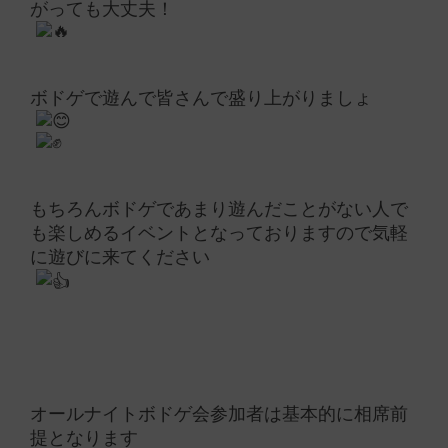
がっても大丈夫！
ボドゲで遊んで皆さんで盛り上がりましょ
もちろんボドゲであまり遊んだことがない人で
も楽しめるイベントとなっておりますので気軽
に遊びに来てください
オールナイトボドゲ会参加者は基本的に相席前
提となります