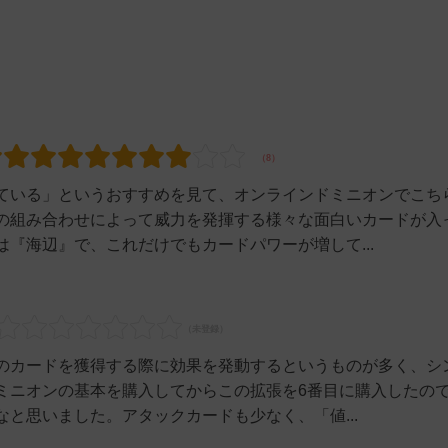
ている」というおすすめを見て、オンラインドミニオンでこち
の組み合わせによって威力を発揮する様々な面白いカードが入
『海辺』で、これだけでもカードパワーが増して...
のカードを獲得する際に効果を発動するというものが多く、シ
ミニオンの基本を購入してからこの拡張を6番目に購入したの
と思いました。アタックカードも少なく、「値...