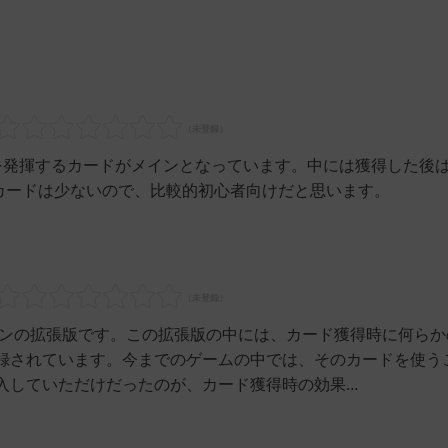
を発揮するカードがメインとなっています。中には獲得した後
るカードは少ないので、比較的初心者向けだと思います。
ンの拡張版です。この拡張版の中には、カード獲得時に何らか
録されています。今までのゲームの中では、そのカードを使う
していただけだったのが、カード獲得時の効果...