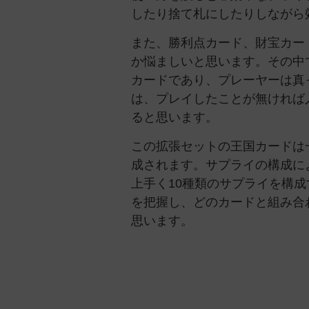
したり捨て札にしたりしながら
また、勝利点カード、財宝カー
か悩ましいと思います。その中
カードであり、プレーヤーは真
は、プレイしたことが無ければ
ると思います。
この拡張セットの王国カードは
成されます。サプライの構成に
上手く10種類のサプライを構
を把握し、どのカードと組み合
思います。