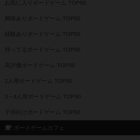
お気に入りボードゲーム TOP50
興味ありボードゲーム TOP50
経験ありボードゲーム TOP50
持ってるボードゲーム TOP50
高評価ボードゲーム TOP50
2人用ボードゲーム TOP50
3～4人用ボードゲーム TOP50
子供向けボードゲーム TOP50
ボードゲームカフェ