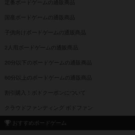
定番ボードゲームの通販商品
国産ボードゲームの通販商品
子供向けボードゲームの通販商品
2人用ボードゲームの通販商品
20分以下のボードゲームの通販商品
60分以上のボードゲームの通販商品
割引購入！ボドクーポンについて
クラウドファンディング ボドファン
おすすめボードゲーム