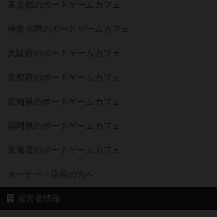
東京都のボードゲームカフェ
神奈川県のボードゲームカフェ
大阪府のボードゲームカフェ
京都府のボードゲームカフェ
愛知県のボードゲームカフェ
福岡県のボードゲームカフェ
北海道のボードゲームカフェ
オーナー・店長の方へ
運営者情報