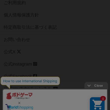
ご利用規約
個人情報保護方針
特定商取引法に基づく表記
お問い合わせ
公式X
公式instagram
公式Facebook
公式YouTubeチャンネル
Copyright (c)
【ボドゲーマ】ボードゲームの総合情報サイト
All rights reserved.