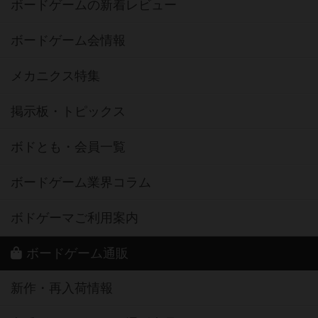
ボードゲームの新着レビュー
ボードゲーム会情報
メカニクス特集
掲示板・トピックス
ボドとも・会員一覧
ボードゲーム業界コラム
ボドゲーマご利用案内
ボードゲーム通販
新作・再入荷情報