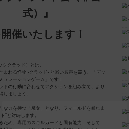
式）』
を開催いたします！
（ハッククラッド）とは、
れまわる怪物 -クラッド- と戦い名声を競う、「デッ
ミュレーションゲーム」です！
ッドの行動に合わせてアクションを組み立て、より
得しましょう。
別な力を持つ「魔女」となり、フィールドを暴れま
ッド"と対峙します。
るため、専用のスキルカードと固有能力、そして