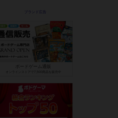
ボードゲーム通販
オンラインストアで7,500商品を販売中