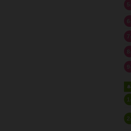
5
6
7
8
9
1
2