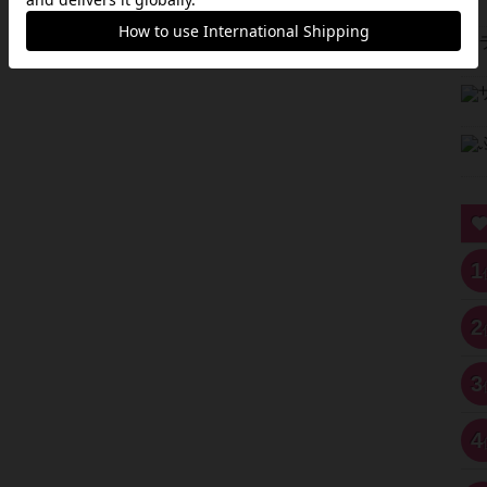
1
2
3
4