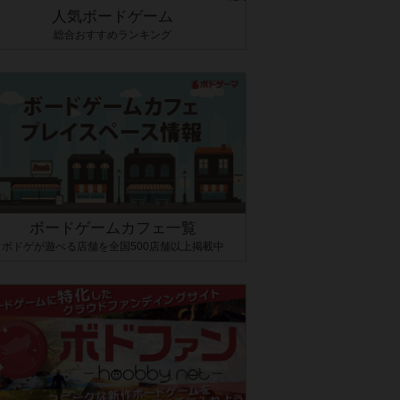
人気ボードゲーム
総合おすすめランキング
ボードゲームカフェ一覧
ボドゲが遊べる店舗を全国500店舗以上掲載中