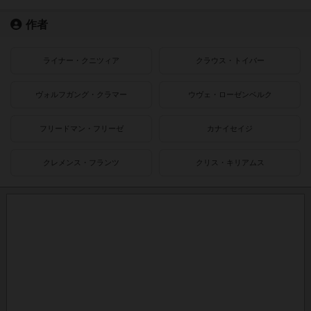
作者
ライナー・クニツィア
クラウス・トイバー
ヴォルフガング・クラマー
ウヴェ・ローゼンベルク
フリードマン・フリーゼ
カナイセイジ
クレメンス・フランツ
クリス・キリアムス