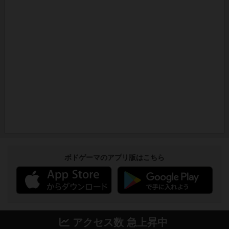
ボドゲーマのアプリ版はこちら
アクセス数 急上昇中