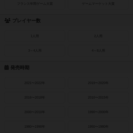
フランス年間ゲーム大賞
ゲームマーケット大賞
プレイヤー数
1人用
2人用
3～4人用
4～8人用
発売時期
2021〜2022年
2019〜2020年
2016〜2018年
2010〜2015年
2000〜2010年
1990〜2000年
1980〜1990年
1950〜1980年