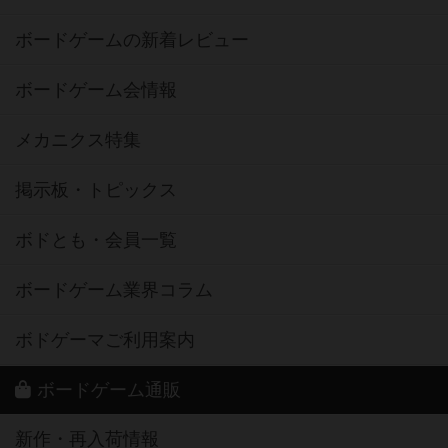
ボードゲームの新着レビュー
ボードゲーム会情報
メカニクス特集
掲示板・トピックス
ボドとも・会員一覧
ボードゲーム業界コラム
ボドゲーマご利用案内
ボードゲーム通販
新作・再入荷情報