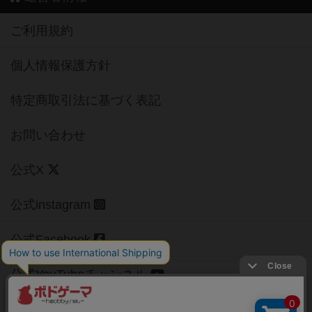
ご利用規約
個人情報保護方針
特定商取引法に基づく表記
お問い合わせ
公式X
公式instagram
公式Facebook
公式YouTubeチャンネル
Copyright (c)