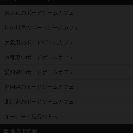
東京都のボードゲームカフェ
神奈川県のボードゲームカフェ
大阪府のボードゲームカフェ
京都府のボードゲームカフェ
愛知県のボードゲームカフェ
福岡県のボードゲームカフェ
北海道のボードゲームカフェ
オーナー・店長の方へ
運営者情報