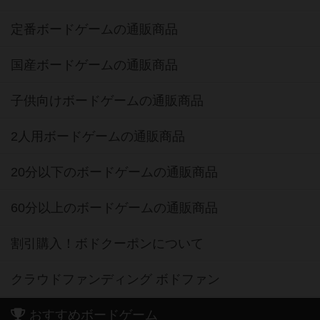
定番ボードゲームの通販商品
国産ボードゲームの通販商品
子供向けボードゲームの通販商品
2人用ボードゲームの通販商品
20分以下のボードゲームの通販商品
60分以上のボードゲームの通販商品
割引購入！ボドクーポンについて
クラウドファンディング ボドファン
おすすめボードゲーム