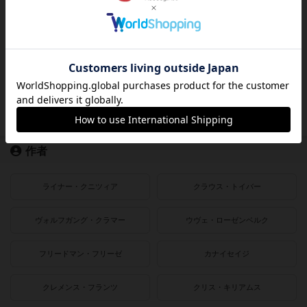
2021〜2022年
2019〜2020年
2016〜2018年
2010〜2015年
2000〜2010年
1990〜2000年
1980〜1990年
1950〜1980年
作者
ライナー・クニツィア
クラウス・トイバー
ヴォルフガング・クラマー
ウヴェ・ローゼンベルク
フリードマン・フリーゼ
カナイセイジ
クレメンス・フランツ
クリス・キリアムス