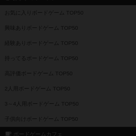
お気に入りボードゲーム TOP50
興味ありボードゲーム TOP50
経験ありボードゲーム TOP50
持ってるボードゲーム TOP50
高評価ボードゲーム TOP50
2人用ボードゲーム TOP50
3～4人用ボードゲーム TOP50
子供向けボードゲーム TOP50
ボードゲームカフェ