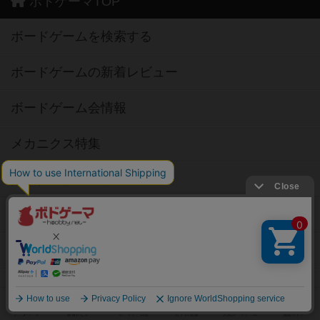
ボドゲーマTOP
ボードゲームを検索する
ボードゲームの新着レビュー
ボードゲーム会情報
メカニクス特集
掲示板・トピックス
ボドとも・会員一覧
ボードゲーム業界コラム
ボドゲーマご利用案内