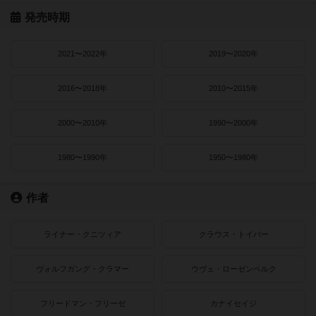
発売時期
2021〜2022年
2019〜2020年
2016〜2018年
2010〜2015年
2000〜2010年
1990〜2000年
1980〜1990年
1950〜1980年
作者
ライナー・クニツィア
クラウス・トイバー
ヴォルフガング・クラマー
ウヴェ・ローゼンベルク
フリードマン・フリーゼ
カナイセイジ