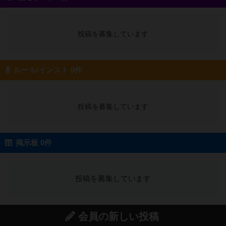
投稿を募集しています
ルール/インスト 0件
投稿を募集しています
掲示板 0件
投稿を募集しています
会員の新しい投稿