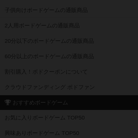
子供向けボードゲームの通販商品
2人用ボードゲームの通販商品
20分以下のボードゲームの通販商品
60分以上のボードゲームの通販商品
割引購入！ボドクーポンについて
クラウドファンディング ボドファン
おすすめボードゲーム
お気に入りボードゲーム TOP50
興味ありボードゲーム TOP50