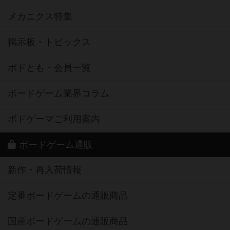
メカニクス特集
掲示板・トピックス
ボドとも・会員一覧
ボードゲーム業界コラム
ボドゲーマご利用案内
ボードゲーム通販
新作・再入荷情報
定番ボードゲームの通販商品
国産ボードゲームの通販商品