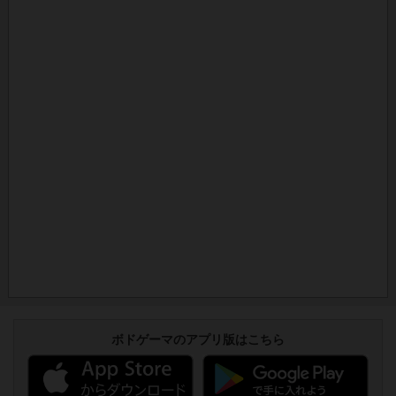
ボドゲーマのアプリ版はこちら