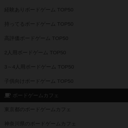
経験ありボードゲーム TOP50
持ってるボードゲーム TOP50
高評価ボードゲーム TOP50
2人用ボードゲーム TOP50
3～4人用ボードゲーム TOP50
子供向けボードゲーム TOP50
ボードゲームカフェ
東京都のボードゲームカフェ
神奈川県のボードゲームカフェ