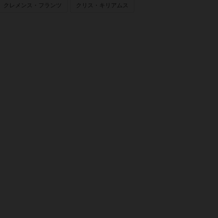
クレメンス・フランツ
クリス・キリアムス