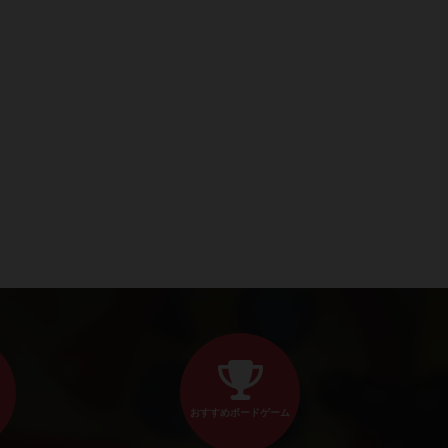
おすすめボードゲーム