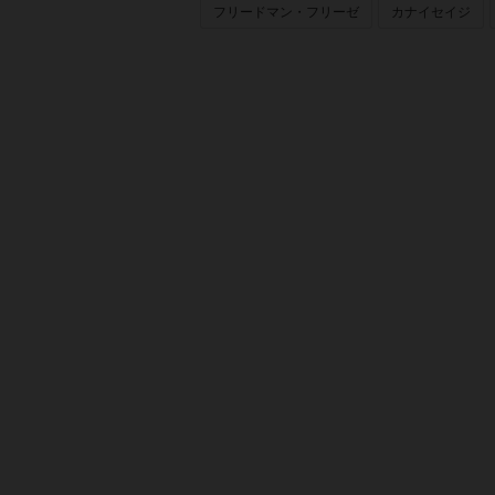
フリードマン・フリーゼ
カナイセイジ