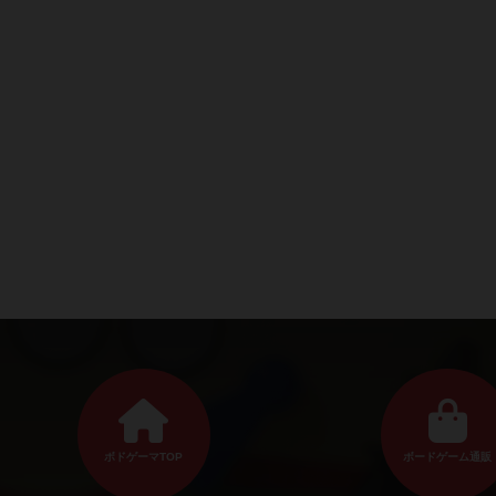
ボドゲーマTOP
ボードゲーム通販