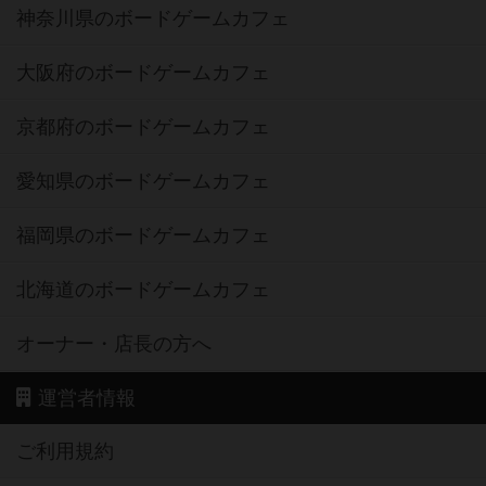
神奈川県のボードゲームカフェ
大阪府のボードゲームカフェ
京都府のボードゲームカフェ
愛知県のボードゲームカフェ
福岡県のボードゲームカフェ
北海道のボードゲームカフェ
オーナー・店長の方へ
運営者情報
ご利用規約