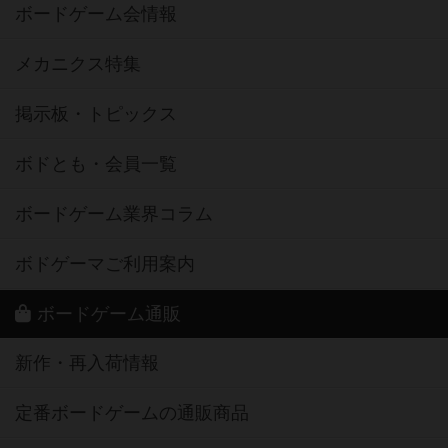
ボードゲーム会情報
メカニクス特集
掲示板・トピックス
ボドとも・会員一覧
ボードゲーム業界コラム
ボドゲーマご利用案内
ボードゲーム通販
新作・再入荷情報
定番ボードゲームの通販商品