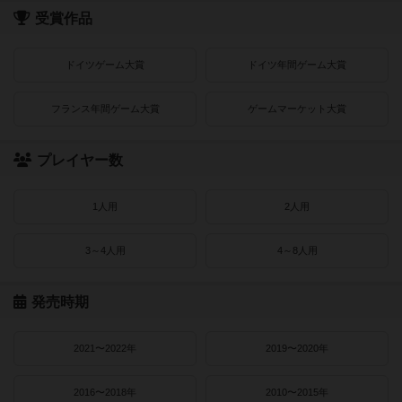
受賞作品
ドイツゲーム大賞
ドイツ年間ゲーム大賞
フランス年間ゲーム大賞
ゲームマーケット大賞
プレイヤー数
1人用
2人用
3～4人用
4～8人用
発売時期
2021〜2022年
2019〜2020年
2016〜2018年
2010〜2015年