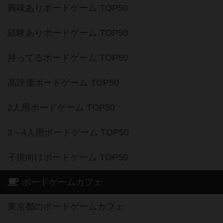
興味ありボードゲーム TOP50
経験ありボードゲーム TOP50
持ってるボードゲーム TOP50
高評価ボードゲーム TOP50
2人用ボードゲーム TOP50
3～4人用ボードゲーム TOP50
子供向けボードゲーム TOP50
ボードゲームカフェ
東京都のボードゲームカフェ