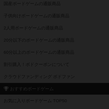
国産ボードゲームの通販商品
子供向けボードゲームの通販商品
2人用ボードゲームの通販商品
20分以下のボードゲームの通販商品
60分以上のボードゲームの通販商品
割引購入！ボドクーポンについて
クラウドファンディング ボドファン
おすすめボードゲーム
お気に入りボードゲーム TOP50