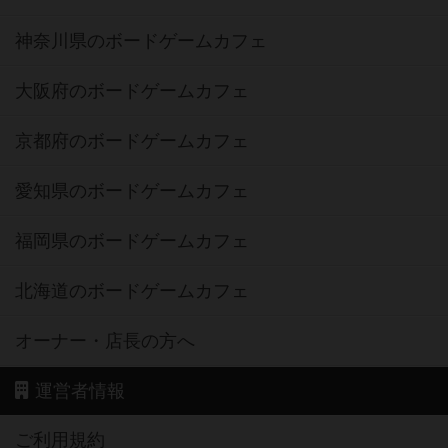
神奈川県のボードゲームカフェ
大阪府のボードゲームカフェ
京都府のボードゲームカフェ
愛知県のボードゲームカフェ
福岡県のボードゲームカフェ
北海道のボードゲームカフェ
オーナー・店長の方へ
運営者情報
ご利用規約