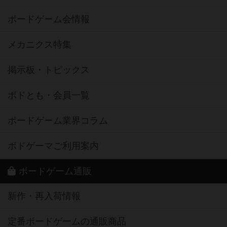
ボードゲーム会情報
メカニクス特集
掲示板・トピックス
ボドとも・会員一覧
ボードゲーム業界コラム
ボドゲーマご利用案内
ボードゲーム通販
新作・再入荷情報
定番ボードゲームの通販商品