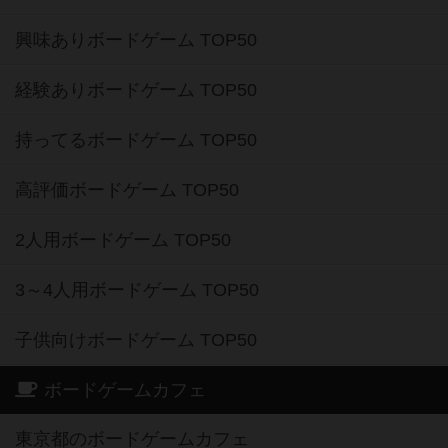
興味ありボードゲーム TOP50
経験ありボードゲーム TOP50
持ってるボードゲーム TOP50
高評価ボードゲーム TOP50
2人用ボードゲーム TOP50
3～4人用ボードゲーム TOP50
子供向けボードゲーム TOP50
ボードゲームカフェ
東京都のボードゲームカフェ