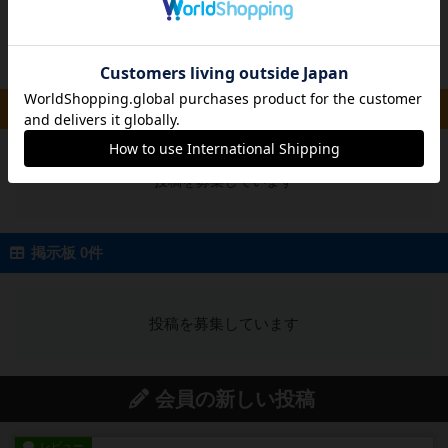
投稿を募集しています
ルール/インスト 0件
投稿を募集しています
掲示板 0件
投稿を募集しています
会員の新しい投稿
レビュー