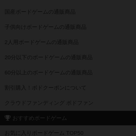
国産ボードゲームの通販商品
子供向けボードゲームの通販商品
2人用ボードゲームの通販商品
20分以下のボードゲームの通販商品
60分以上のボードゲームの通販商品
割引購入！ボドクーポンについて
クラウドファンディング ボドファン
おすすめボードゲーム
お気に入りボードゲーム TOP50