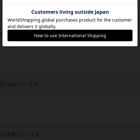
稿を募集しています
稿を募集しています
稿を募集しています