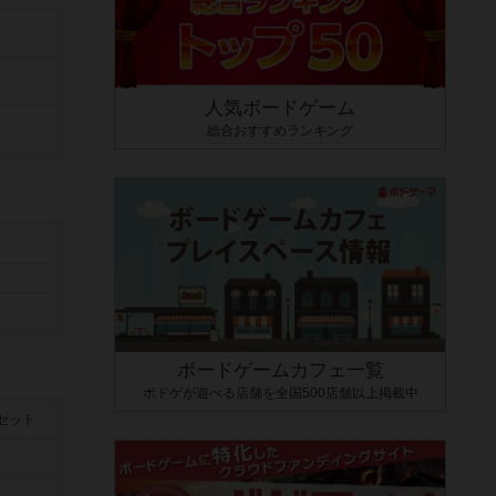
人気ボードゲーム
総合おすすめランキング
ボードゲームカフェ一覧
ボドゲが遊べる店舗を全国500店舗以上掲載中
セット