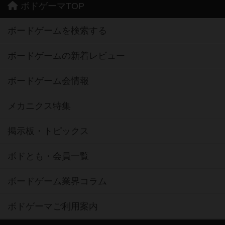
ボドゲーマTOP
ボードゲームを検索する
ボードゲームの新着レビュー
ボードゲーム会情報
メカニクス特集
掲示板・トピックス
ボドとも・会員一覧
ボードゲーム業界コラム
ボドゲーマご利用案内