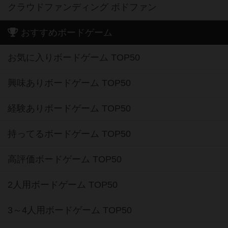
クラウドファンディング ボドファン
おすすめボードゲーム
お気に入りボードゲーム TOP50
興味ありボードゲーム TOP50
経験ありボードゲーム TOP50
持ってるボードゲーム TOP50
高評価ボードゲーム TOP50
2人用ボードゲーム TOP50
3～4人用ボードゲーム TOP50