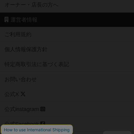
オーナー・店長の方へ
運営者情報
ご利用規約
個人情報保護方針
特定商取引法に基づく表記
お問い合わせ
公式X
公式instagram
公式Facebook