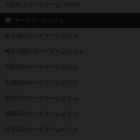
子供向けボードゲーム TOP50
ボードゲームカフェ
東京都のボードゲームカフェ
神奈川県のボードゲームカフェ
大阪府のボードゲームカフェ
京都府のボードゲームカフェ
愛知県のボードゲームカフェ
福岡県のボードゲームカフェ
北海道のボードゲームカフェ