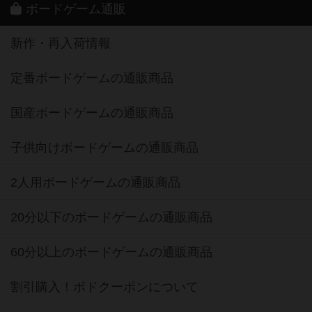
ボードゲーム通販
新作・再入荷情報
定番ボードゲームの通販商品
国産ボードゲームの通販商品
子供向けボードゲームの通販商品
2人用ボードゲームの通販商品
20分以下のボードゲームの通販商品
60分以上のボードゲームの通販商品
割引購入！ボドクーポンについて