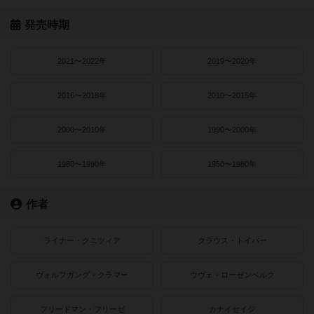
発売時期
2021〜2022年
2019〜2020年
2016〜2018年
2010〜2015年
2000〜2010年
1990〜2000年
1980〜1990年
1950〜1980年
作者
ライナー・クニツィア
クラウス・トイバー
ヴォルフガング・クラマー
ウヴェ・ローゼンベルク
フリードマン・フリーゼ
カナイセイジ