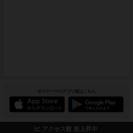
ボドゲーマのアプリ版はこちら
アクセス数 急上昇中