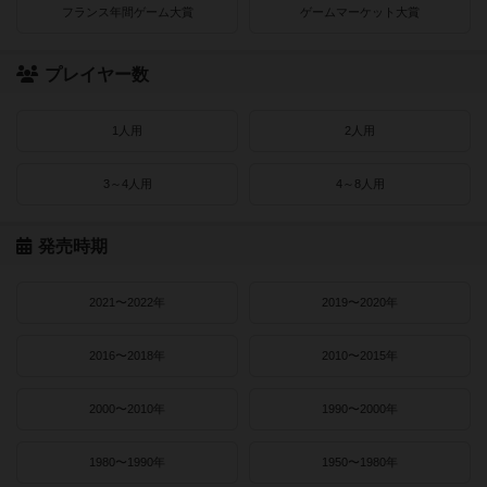
フランス年間ゲーム大賞
ゲームマーケット大賞
プレイヤー数
1人用
2人用
3～4人用
4～8人用
発売時期
2021〜2022年
2019〜2020年
2016〜2018年
2010〜2015年
2000〜2010年
1990〜2000年
1980〜1990年
1950〜1980年