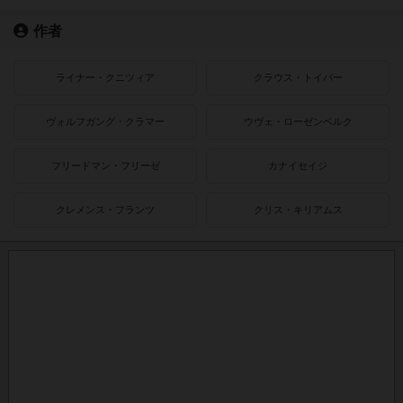
作者
ライナー・クニツィア
クラウス・トイバー
ヴォルフガング・クラマー
ウヴェ・ローゼンベルク
フリードマン・フリーゼ
カナイセイジ
クレメンス・フランツ
クリス・キリアムス