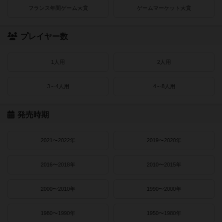
フランス年間ゲーム大賞
ゲームマーケット大賞
プレイヤー数
1人用
2人用
3～4人用
4～8人用
発売時期
2021〜2022年
2019〜2020年
2016〜2018年
2010〜2015年
2000〜2010年
1990〜2000年
1980〜1990年
1950〜1980年