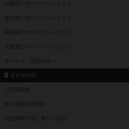
京都府のボードゲームカフェ
愛知県のボードゲームカフェ
福岡県のボードゲームカフェ
北海道のボードゲームカフェ
オーナー・店長の方へ
運営者情報
ご利用規約
個人情報保護方針
特定商取引法に基づく表記