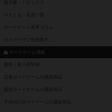
掲示板・トピックス
ボドとも・会員一覧
ボードゲーム業界コラム
ボドゲーマご利用案内
ボードゲーム通販
新作・再入荷情報
定番ボードゲームの通販商品
国産ボードゲームの通販商品
子供向けボードゲームの通販商品