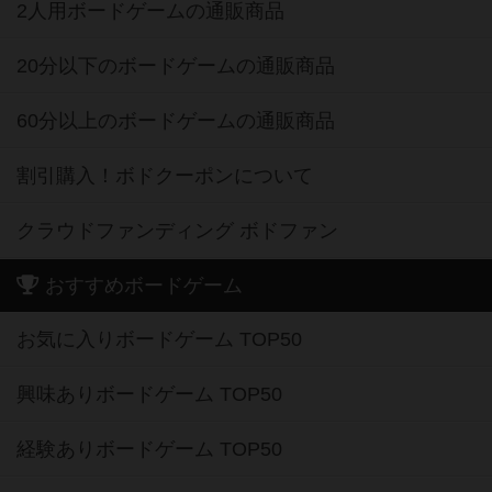
2人用ボードゲームの通販商品
20分以下のボードゲームの通販商品
60分以上のボードゲームの通販商品
割引購入！ボドクーポンについて
クラウドファンディング ボドファン
おすすめボードゲーム
お気に入りボードゲーム TOP50
興味ありボードゲーム TOP50
経験ありボードゲーム TOP50