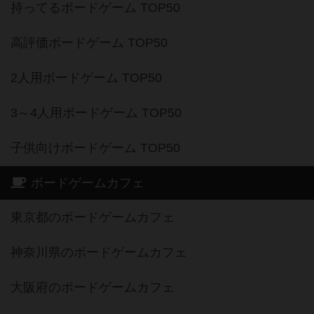
持ってるボードゲーム TOP50
高評価ボードゲーム TOP50
2人用ボードゲーム TOP50
3～4人用ボードゲーム TOP50
子供向けボードゲーム TOP50
ボードゲームカフェ
東京都のボードゲームカフェ
神奈川県のボードゲームカフェ
大阪府のボードゲームカフェ