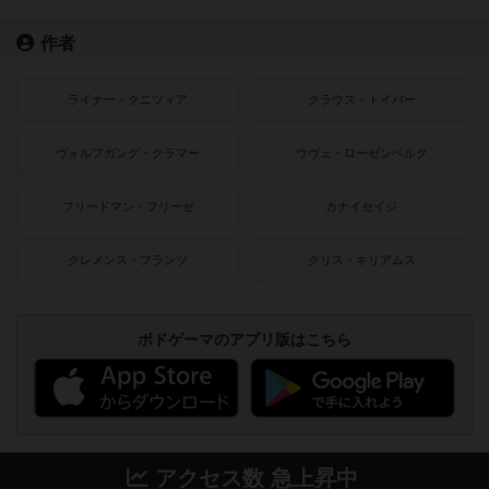
作者
ライナー・クニツィア
クラウス・トイバー
ヴォルフガング・クラマー
ウヴェ・ローゼンベルク
フリードマン・フリーゼ
カナイセイジ
クレメンス・フランツ
クリス・キリアムス
ボドゲーマのアプリ版はこちら
アクセス数 急上昇中