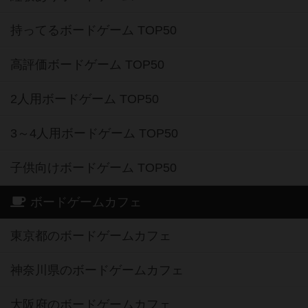
持ってるボードゲーム TOP50
高評価ボードゲーム TOP50
2人用ボードゲーム TOP50
3～4人用ボードゲーム TOP50
子供向けボードゲーム TOP50
ボードゲームカフェ
東京都のボードゲームカフェ
神奈川県のボードゲームカフェ
大阪府のボードゲームカフェ