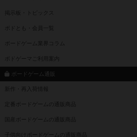
掲示板・トピックス
ボドとも・会員一覧
ボードゲーム業界コラム
ボドゲーマご利用案内
ボードゲーム通販
新作・再入荷情報
定番ボードゲームの通販商品
国産ボードゲームの通販商品
子供向けボードゲームの通販商品