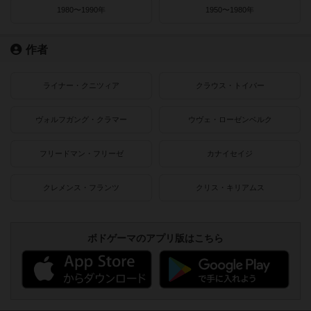
1980〜1990年
1950〜1980年
作者
ライナー・クニツィア
クラウス・トイバー
ヴォルフガング・クラマー
ウヴェ・ローゼンベルク
フリードマン・フリーゼ
カナイセイジ
クレメンス・フランツ
クリス・キリアムス
ボドゲーマのアプリ版はこちら