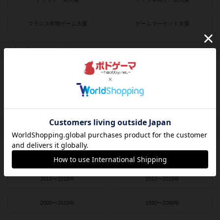
フランス年間ゲーム大賞
ゲームマーケット大賞
プレイヤー数
1人用
2人用
3～4人用
4～8人用
発売時期
2021〜2022年
2019〜2020年
2016〜2018年
2010〜2015年
2000〜2010年
1990〜2000年