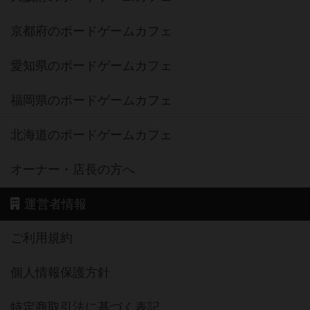
京都府のボードゲームカフェ
愛知県のボードゲームカフェ
福岡県のボードゲームカフェ
北海道のボードゲームカフェ
オーナー・店長の方へ
運営者情報
ご利用規約
個人情報保護方針
特定商取引法に基づく表記