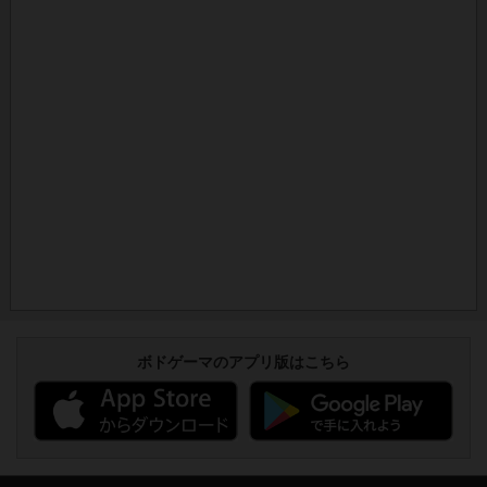
ボドゲーマのアプリ版はこちら