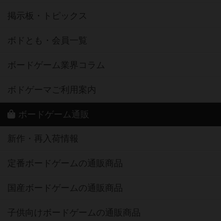
掲示板・トピックス
ボドとも・会員一覧
ボードゲーム業界コラム
ボドゲーマご利用案内
ボードゲーム通販
新作・再入荷情報
定番ボードゲームの通販商品
国産ボードゲームの通販商品
子供向けボードゲームの通販商品