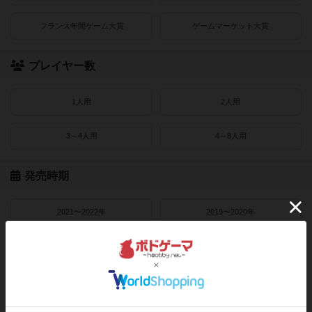
フランス年間ゲーム大賞
ゲームマーケット大賞
プレイヤー数
1人用
2人用
3～4人用
4～8人用
発売時期
2021〜2022年
2019〜2020年
2016〜2018年
2010〜2015年
2000〜2010年
1990〜2000年