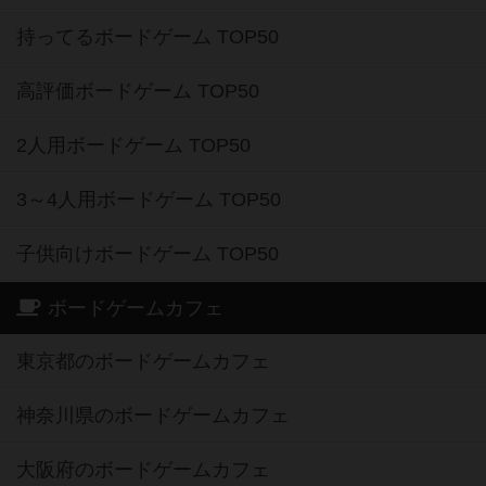
持ってるボードゲーム TOP50
高評価ボードゲーム TOP50
2人用ボードゲーム TOP50
3～4人用ボードゲーム TOP50
子供向けボードゲーム TOP50
ボードゲームカフェ
東京都のボードゲームカフェ
神奈川県のボードゲームカフェ
大阪府のボードゲームカフェ