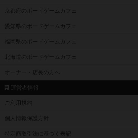
京都府のボードゲームカフェ
愛知県のボードゲームカフェ
福岡県のボードゲームカフェ
北海道のボードゲームカフェ
オーナー・店長の方へ
運営者情報
ご利用規約
個人情報保護方針
特定商取引法に基づく表記