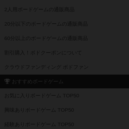
2人用ボードゲームの通販商品
20分以下のボードゲームの通販商品
60分以上のボードゲームの通販商品
割引購入！ボドクーポンについて
クラウドファンディング ボドファン
おすすめボードゲーム
お気に入りボードゲーム TOP50
興味ありボードゲーム TOP50
経験ありボードゲーム TOP50