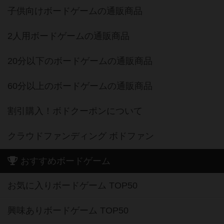
子供向けボードゲームの通販商品
2人用ボードゲームの通販商品
20分以下のボードゲームの通販商品
60分以上のボードゲームの通販商品
割引購入！ボドクーポンについて
クラウドファンディング ボドファン
おすすめボードゲーム
お気に入りボードゲーム TOP50
興味ありボードゲーム TOP50