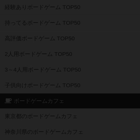
経験ありボードゲーム TOP50
持ってるボードゲーム TOP50
高評価ボードゲーム TOP50
2人用ボードゲーム TOP50
3～4人用ボードゲーム TOP50
子供向けボードゲーム TOP50
ボードゲームカフェ
東京都のボードゲームカフェ
神奈川県のボードゲームカフェ