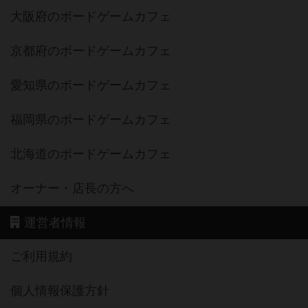
大阪府のボードゲームカフェ
京都府のボードゲームカフェ
愛知県のボードゲームカフェ
福岡県のボードゲームカフェ
北海道のボードゲームカフェ
オーナー・店長の方へ
運営者情報
ご利用規約
個人情報保護方針