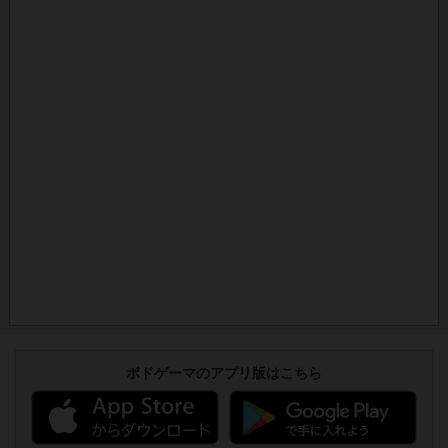
ボドゲーマのアプリ版はこちら