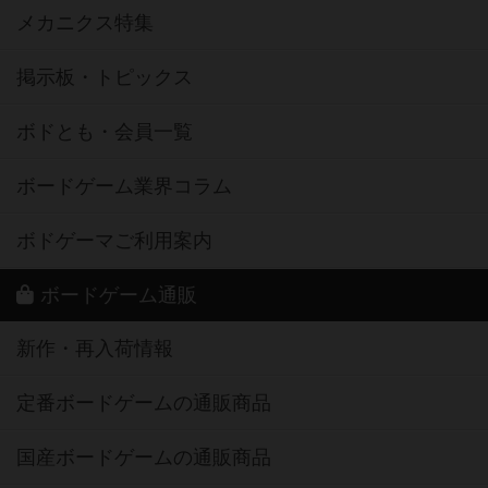
メカニクス特集
掲示板・トピックス
ボドとも・会員一覧
ボードゲーム業界コラム
ボドゲーマご利用案内
ボードゲーム通販
新作・再入荷情報
定番ボードゲームの通販商品
国産ボードゲームの通販商品