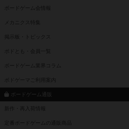
ボードゲーム会情報
メカニクス特集
掲示板・トピックス
ボドとも・会員一覧
ボードゲーム業界コラム
ボドゲーマご利用案内
ボードゲーム通販
新作・再入荷情報
定番ボードゲームの通販商品