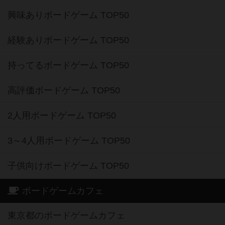
興味ありボードゲーム TOP50
経験ありボードゲーム TOP50
持ってるボードゲーム TOP50
高評価ボードゲーム TOP50
2人用ボードゲーム TOP50
3～4人用ボードゲーム TOP50
子供向けボードゲーム TOP50
ボードゲームカフェ
東京都のボードゲームカフェ