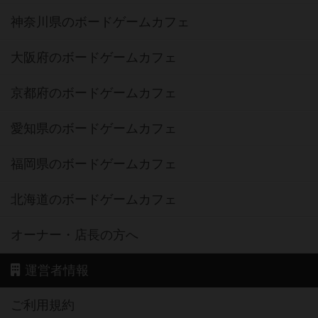
神奈川県のボードゲームカフェ
大阪府のボードゲームカフェ
京都府のボードゲームカフェ
愛知県のボードゲームカフェ
福岡県のボードゲームカフェ
北海道のボードゲームカフェ
オーナー・店長の方へ
運営者情報
ご利用規約