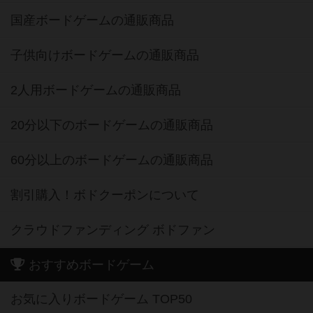
国産ボードゲームの通販商品
子供向けボードゲームの通販商品
2人用ボードゲームの通販商品
20分以下のボードゲームの通販商品
60分以上のボードゲームの通販商品
割引購入！ボドクーポンについて
クラウドファンディング ボドファン
おすすめボードゲーム
お気に入りボードゲーム TOP50