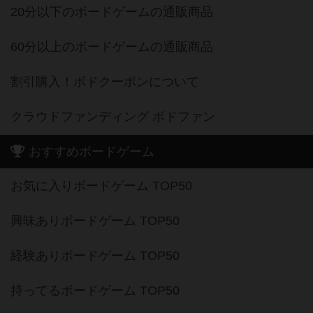
20分以下のボードゲームの通販商品
60分以上のボードゲームの通販商品
割引購入！ボドクーポンについて
クラウドファンディング ボドファン
おすすめボードゲーム
お気に入りボードゲーム TOP50
興味ありボードゲーム TOP50
経験ありボードゲーム TOP50
持ってるボードゲーム TOP50