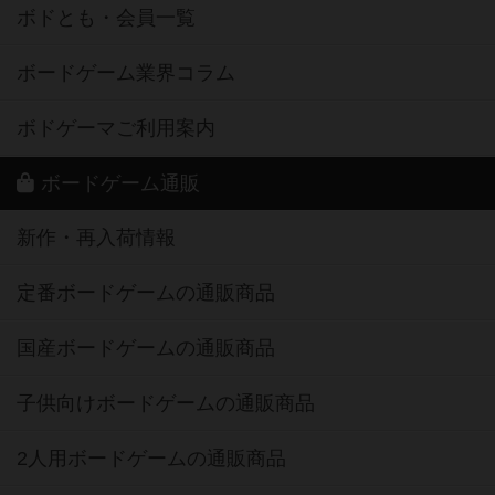
ボドとも・会員一覧
ボードゲーム業界コラム
ボドゲーマご利用案内
ボードゲーム通販
新作・再入荷情報
定番ボードゲームの通販商品
国産ボードゲームの通販商品
子供向けボードゲームの通販商品
2人用ボードゲームの通販商品