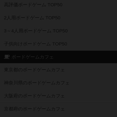
高評価ボードゲーム TOP50
2人用ボードゲーム TOP50
3～4人用ボードゲーム TOP50
子供向けボードゲーム TOP50
ボードゲームカフェ
東京都のボードゲームカフェ
神奈川県のボードゲームカフェ
大阪府のボードゲームカフェ
京都府のボードゲームカフェ