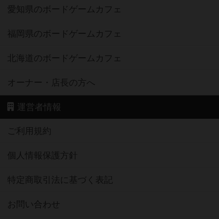
愛知県のボードゲームカフェ
福岡県のボードゲームカフェ
北海道のボードゲームカフェ
オーナー・店長の方へ
運営者情報
ご利用規約
個人情報保護方針
特定商取引法に基づく表記
お問い合わせ