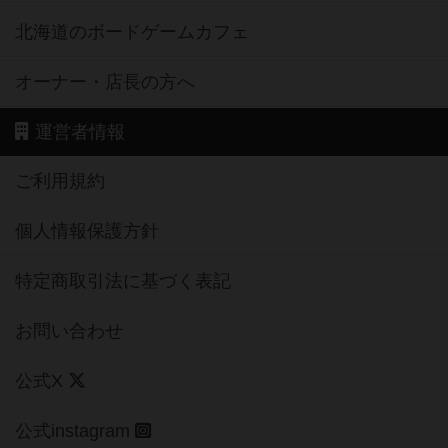
北海道のボードゲームカフェ
オーナー・店長の方へ
運営者情報
ご利用規約
個人情報保護方針
特定商取引法に基づく表記
お問い合わせ
公式X
公式instagram