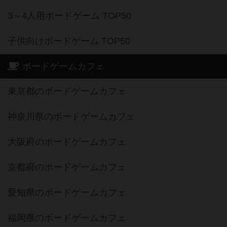
3～4人用ボードゲーム TOP50
子供向けボードゲーム TOP50
ボードゲームカフェ
東京都のボードゲームカフェ
神奈川県のボードゲームカフェ
大阪府のボードゲームカフェ
京都府のボードゲームカフェ
愛知県のボードゲームカフェ
福岡県のボードゲームカフェ