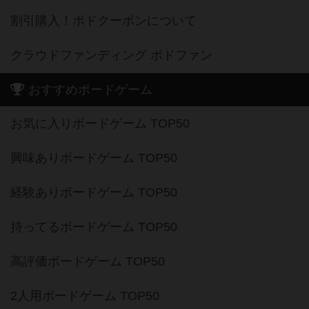
割引購入！ボドクーポンについて
クラウドファンディング ボドファン
おすすめボードゲーム
お気に入りボードゲーム TOP50
興味ありボードゲーム TOP50
経験ありボードゲーム TOP50
持ってるボードゲーム TOP50
高評価ボードゲーム TOP50
2人用ボードゲーム TOP50