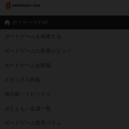
ボドゲーマTOP
ボードゲームを検索する
ボードゲームの新着レビュー
ボードゲーム会情報
メカニクス特集
掲示板・トピックス
ボドとも・会員一覧
ボードゲーム業界コラム