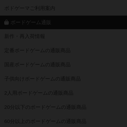
ボドゲーマご利用案内
ボードゲーム通販
新作・再入荷情報
定番ボードゲームの通販商品
国産ボードゲームの通販商品
子供向けボードゲームの通販商品
2人用ボードゲームの通販商品
20分以下のボードゲームの通販商品
60分以上のボードゲームの通販商品