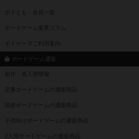
ボドとも・会員一覧
ボードゲーム業界コラム
ボドゲーマご利用案内
ボードゲーム通販
新作・再入荷情報
定番ボードゲームの通販商品
国産ボードゲームの通販商品
子供向けボードゲームの通販商品
2人用ボードゲームの通販商品