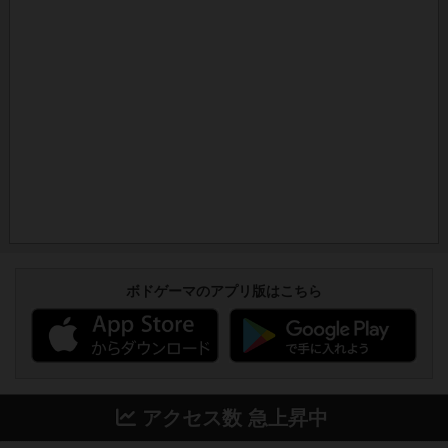
ボドゲーマのアプリ版はこちら
アクセス数 急上昇中