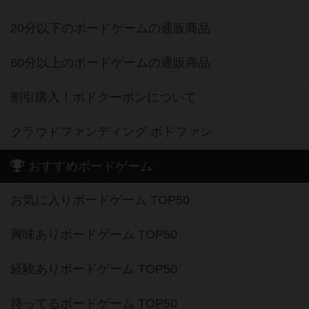
20分以下のボードゲームの通販商品
60分以上のボードゲームの通販商品
割引購入！ボドクーポンについて
クラウドファンディング ボドファン
おすすめボードゲーム
お気に入りボードゲーム TOP50
興味ありボードゲーム TOP50
経験ありボードゲーム TOP50
持ってるボードゲーム TOP50