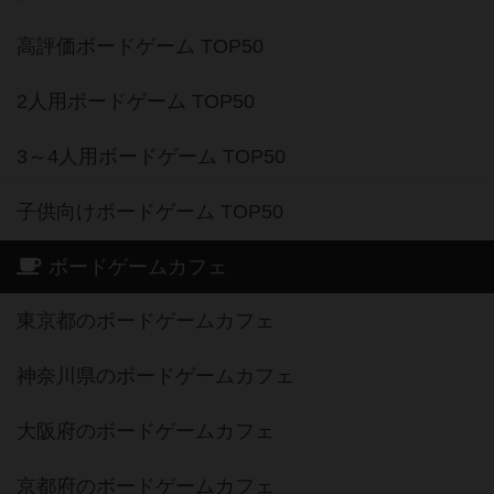
高評価ボードゲーム TOP50
2人用ボードゲーム TOP50
3～4人用ボードゲーム TOP50
子供向けボードゲーム TOP50
ボードゲームカフェ
東京都のボードゲームカフェ
神奈川県のボードゲームカフェ
大阪府のボードゲームカフェ
京都府のボードゲームカフェ