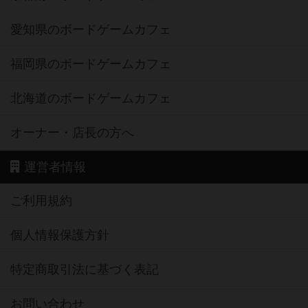
愛知県のボードゲームカフェ
福岡県のボードゲームカフェ
北海道のボードゲームカフェ
オーナー・店長の方へ
運営者情報
ご利用規約
個人情報保護方針
特定商取引法に基づく表記
お問い合わせ