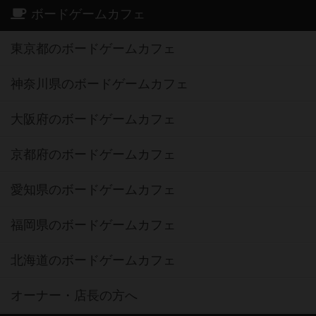
ボードゲームカフェ
東京都のボードゲームカフェ
神奈川県のボードゲームカフェ
大阪府のボードゲームカフェ
京都府のボードゲームカフェ
愛知県のボードゲームカフェ
福岡県のボードゲームカフェ
北海道のボードゲームカフェ
オーナー・店長の方へ