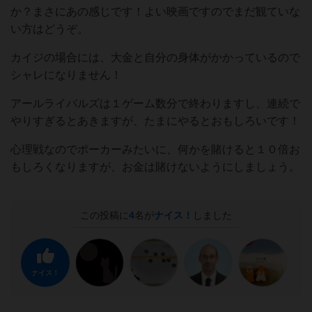
か？まさにあの感じです！よい映画ですのでまだ観ていな
い方はどうぞ。
カイジの場合には、大金と自分の身体がかかっているので
シャレになりません！
アールライバルズは１ゲーム数分で終わりますし、連続で
やりすぎるとあきますが、たまにやるとおもしろいです！
心理戦なのでポーカーみたいに、何かを賭けると１０倍お
もしろくなりますが、お金は賭けないようにしましょう。
この投稿に
4
名が
ナイス！
しました
ナイス！