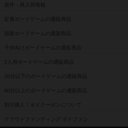
新作・再入荷情報
定番ボードゲームの通販商品
国産ボードゲームの通販商品
子供向けボードゲームの通販商品
2人用ボードゲームの通販商品
20分以下のボードゲームの通販商品
60分以上のボードゲームの通販商品
割引購入！ボドクーポンについて
クラウドファンディング ボドファン