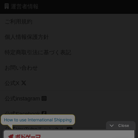
運営者情報
ご利用規約
個人情報保護方針
特定商取引法に基づく表記
お問い合わせ
公式X
公式instagram
公式Facebook
公式YouTubeチャンネル