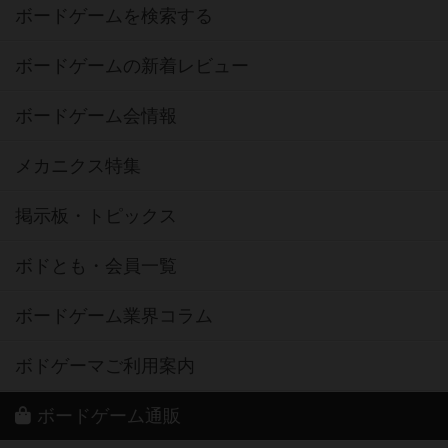
ボードゲームを検索する
ボードゲームの新着レビュー
ボードゲーム会情報
メカニクス特集
掲示板・トピックス
ボドとも・会員一覧
ボードゲーム業界コラム
ボドゲーマご利用案内
ボードゲーム通販