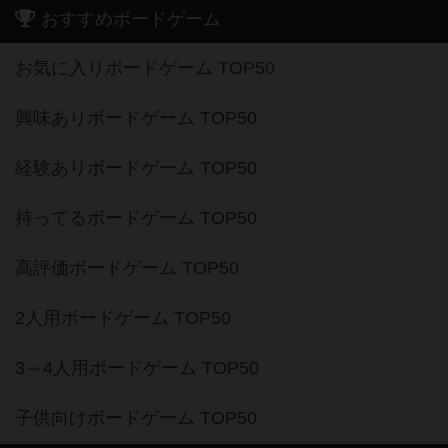
おすすめボードゲーム
お気に入りボードゲーム TOP50
興味ありボードゲーム TOP50
経験ありボードゲーム TOP50
持ってるボードゲーム TOP50
高評価ボードゲーム TOP50
2人用ボードゲーム TOP50
3～4人用ボードゲーム TOP50
子供向けボードゲーム TOP50