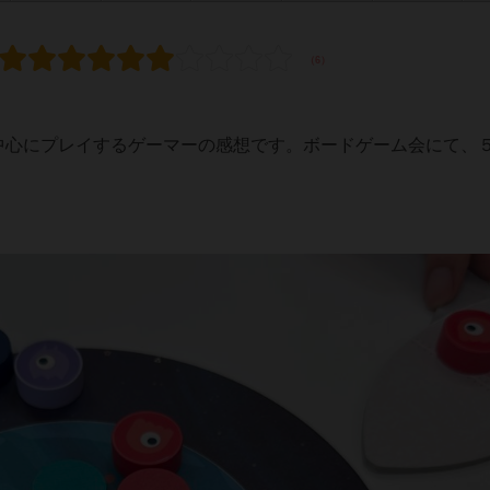
を中心にプレイするゲーマーの感想です。ボードゲーム会にて、