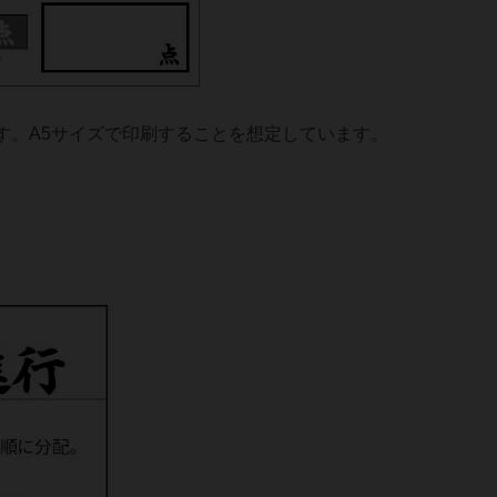
す。A5サイズで印刷することを想定しています。