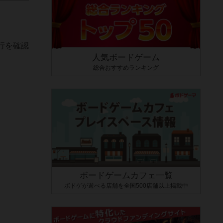
行を確認
人気ボードゲーム
総合おすすめランキング
ボードゲームカフェ一覧
ボドゲが遊べる店舗を全国500店舗以上掲載中