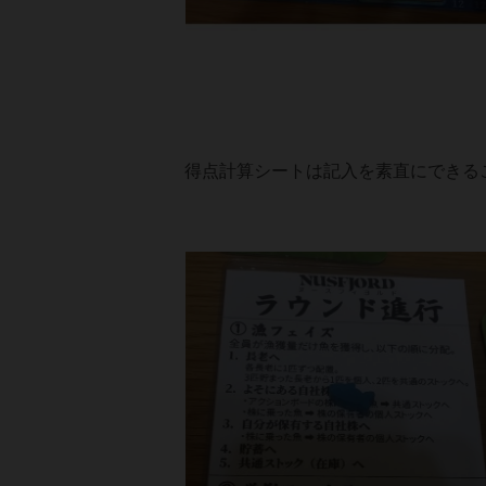
得点計算シートは記入を素直にできるこ