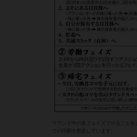
ラウンド中の各フェイズでやることを
での印刷を想定しています。