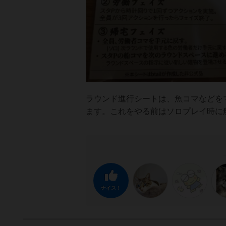
ラウンド進行シートは、魚コマなどを
ます。これをやる前はソロプレイ時に
ナイス！