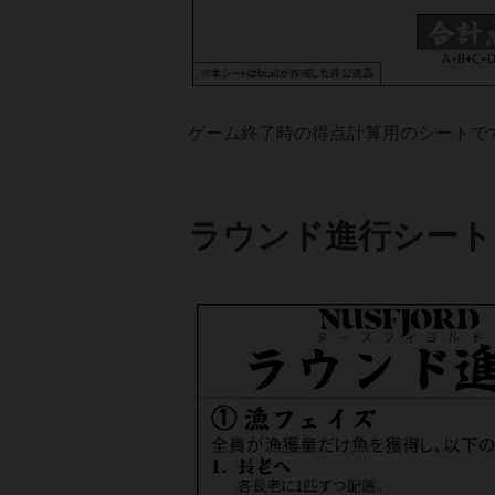
ゲーム終了時の得点計算用のシートで
ラウンド進行シート