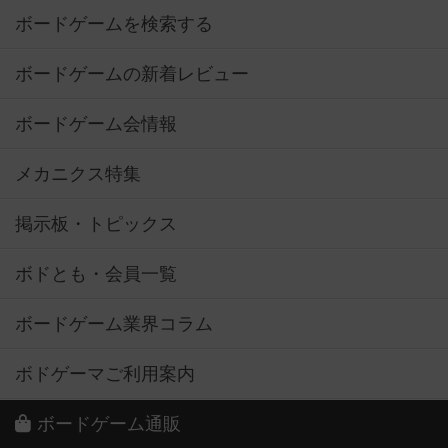
ボードゲームを検索する
ボードゲームの新着レビュー
ボードゲーム会情報
メカニクス特集
掲示板・トピックス
ボドとも・会員一覧
ボードゲーム業界コラム
ボドゲーマご利用案内
ボードゲーム通販