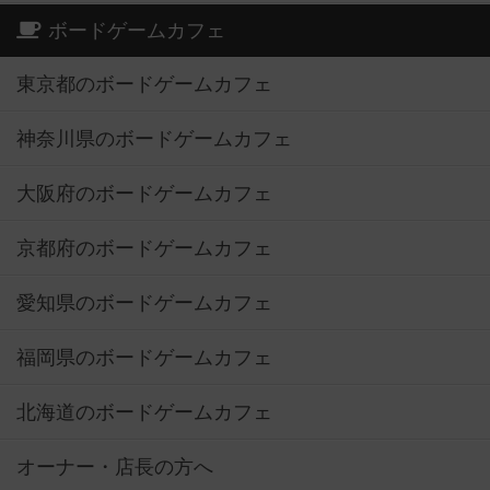
ボードゲームカフェ
東京都のボードゲームカフェ
神奈川県のボードゲームカフェ
大阪府のボードゲームカフェ
京都府のボードゲームカフェ
愛知県のボードゲームカフェ
福岡県のボードゲームカフェ
北海道のボードゲームカフェ
オーナー・店長の方へ