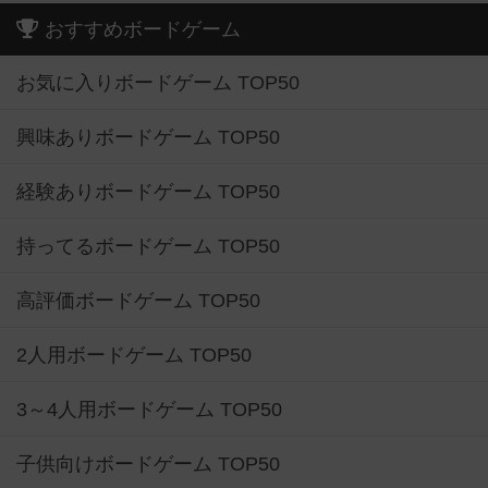
おすすめボードゲーム
お気に入りボードゲーム TOP50
興味ありボードゲーム TOP50
経験ありボードゲーム TOP50
持ってるボードゲーム TOP50
高評価ボードゲーム TOP50
2人用ボードゲーム TOP50
3～4人用ボードゲーム TOP50
子供向けボードゲーム TOP50