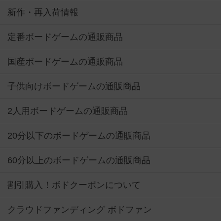
新作・再入荷情報
定番ボードゲームの通販商品
国産ボードゲームの通販商品
子供向けボードゲームの通販商品
2人用ボードゲームの通販商品
20分以下のボードゲームの通販商品
60分以上のボードゲームの通販商品
割引購入！ボドクーポンについて
クラウドファンディング ボドファン