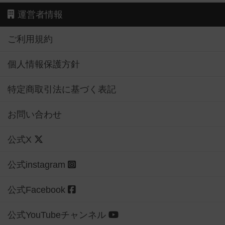
運営者情報
ご利用規約
個人情報保護方針
特定商取引法に基づく表記
お問い合わせ
公式X
公式instagram
公式Facebook
公式YouTubeチャンネル