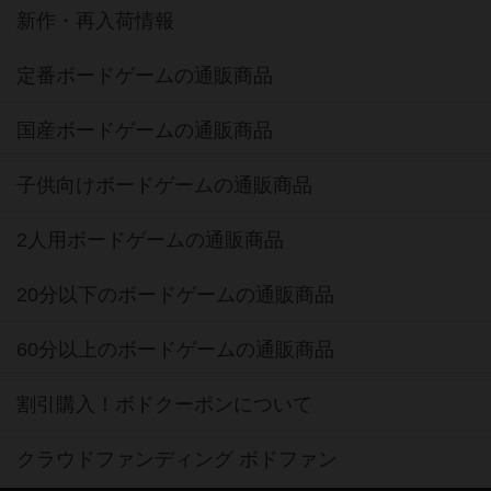
新作・再入荷情報
定番ボードゲームの通販商品
国産ボードゲームの通販商品
子供向けボードゲームの通販商品
2人用ボードゲームの通販商品
20分以下のボードゲームの通販商品
60分以上のボードゲームの通販商品
割引購入！ボドクーポンについて
クラウドファンディング ボドファン