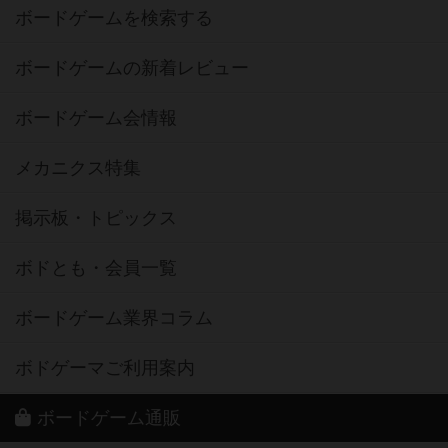
ボードゲームを検索する
ボードゲームの新着レビュー
ボードゲーム会情報
メカニクス特集
掲示板・トピックス
ボドとも・会員一覧
ボードゲーム業界コラム
ボドゲーマご利用案内
ボードゲーム通販