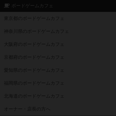
ボードゲームカフェ
東京都のボードゲームカフェ
神奈川県のボードゲームカフェ
大阪府のボードゲームカフェ
京都府のボードゲームカフェ
愛知県のボードゲームカフェ
福岡県のボードゲームカフェ
北海道のボードゲームカフェ
オーナー・店長の方へ