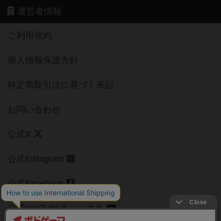
運営者情報
ご利用規約
個人情報保護方針
特定商取引法に基づく表記
お問い合わせ
公式X
公式instagram
公式Facebook
公式YouTubeチャンネル