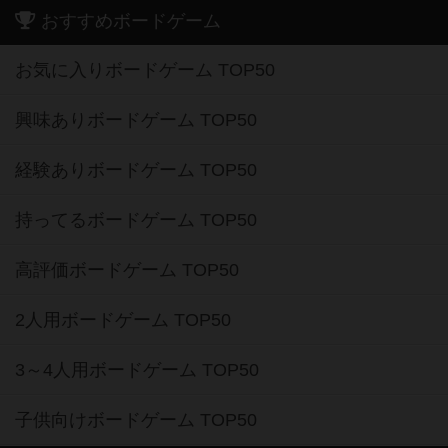
おすすめボードゲーム
お気に入りボードゲーム TOP50
興味ありボードゲーム TOP50
経験ありボードゲーム TOP50
持ってるボードゲーム TOP50
高評価ボードゲーム TOP50
2人用ボードゲーム TOP50
3～4人用ボードゲーム TOP50
子供向けボードゲーム TOP50