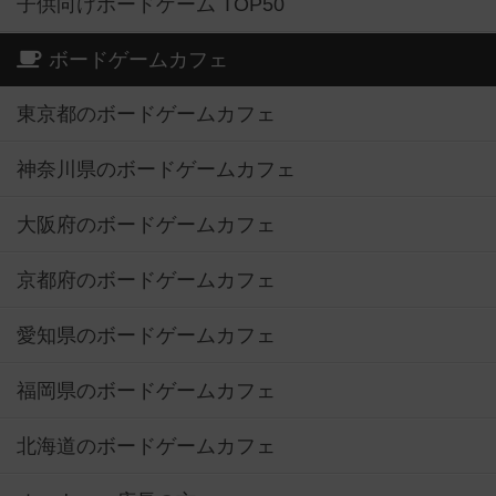
子供向けボードゲーム TOP50
ボードゲームカフェ
東京都のボードゲームカフェ
神奈川県のボードゲームカフェ
大阪府のボードゲームカフェ
京都府のボードゲームカフェ
愛知県のボードゲームカフェ
福岡県のボードゲームカフェ
北海道のボードゲームカフェ