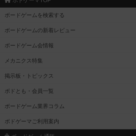
ボドゲーマTOP
ボードゲームを検索する
ボードゲームの新着レビュー
ボードゲーム会情報
メカニクス特集
掲示板・トピックス
ボドとも・会員一覧
ボードゲーム業界コラム
ボドゲーマご利用案内