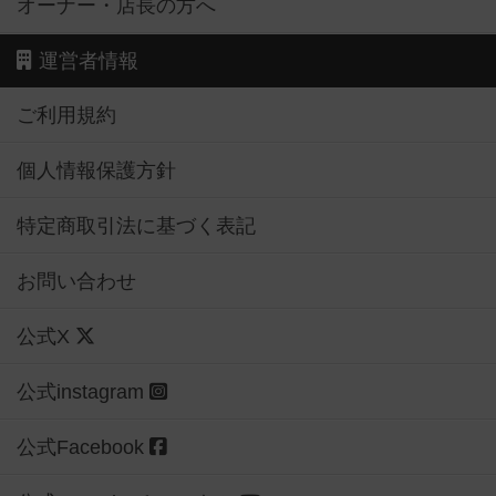
オーナー・店長の方へ
運営者情報
ご利用規約
個人情報保護方針
特定商取引法に基づく表記
お問い合わせ
公式X
公式instagram
公式Facebook