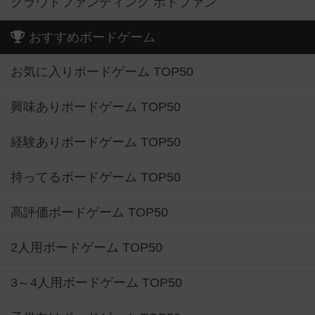
クラウドファンディング ボドファン
おすすめボードゲーム
お気に入りボードゲーム TOP50
興味ありボードゲーム TOP50
経験ありボードゲーム TOP50
持ってるボードゲーム TOP50
高評価ボードゲーム TOP50
2人用ボードゲーム TOP50
3～4人用ボードゲーム TOP50