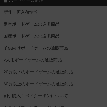
ボードゲーム通販
新作・再入荷情報
定番ボードゲームの通販商品
国産ボードゲームの通販商品
子供向けボードゲームの通販商品
2人用ボードゲームの通販商品
20分以下のボードゲームの通販商品
60分以上のボードゲームの通販商品
割引購入！ボドクーポンについて