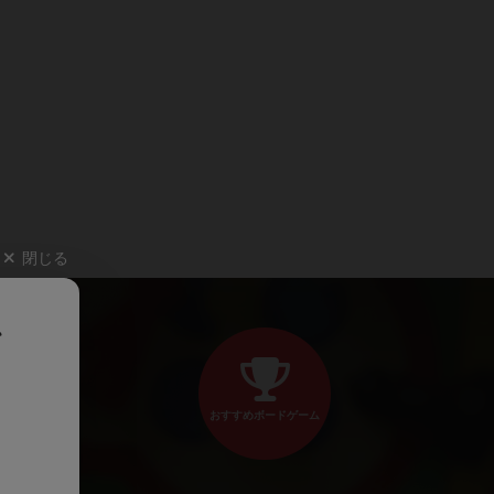
閉じる
、
おすすめボードゲーム