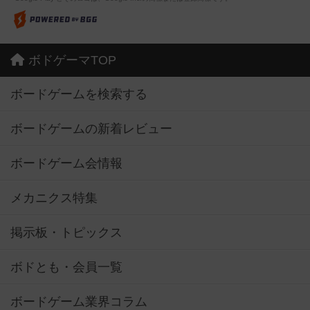
ボドゲーマTOP
ボードゲームを検索する
ボードゲームの新着レビュー
ボードゲーム会情報
メカニクス特集
掲示板・トピックス
ボドとも・会員一覧
ボードゲーム業界コラム