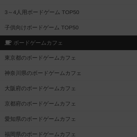
3～4人用ボードゲーム TOP50
子供向けボードゲーム TOP50
ボードゲームカフェ
東京都のボードゲームカフェ
神奈川県のボードゲームカフェ
大阪府のボードゲームカフェ
京都府のボードゲームカフェ
愛知県のボードゲームカフェ
福岡県のボードゲームカフェ