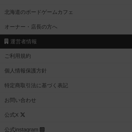
北海道のボードゲームカフェ
オーナー・店長の方へ
運営者情報
ご利用規約
個人情報保護方針
特定商取引法に基づく表記
お問い合わせ
公式X
公式instagram