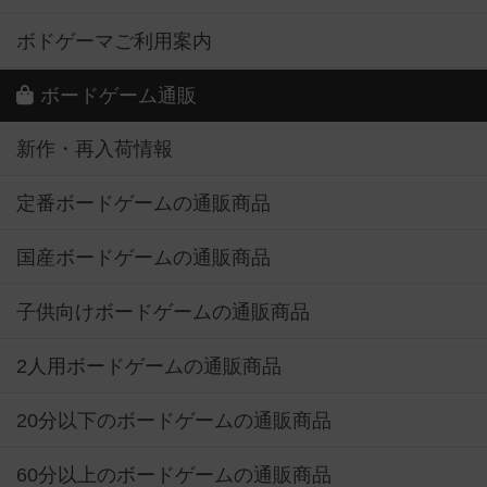
ボドゲーマご利用案内
ボードゲーム通販
新作・再入荷情報
定番ボードゲームの通販商品
国産ボードゲームの通販商品
子供向けボードゲームの通販商品
2人用ボードゲームの通販商品
20分以下のボードゲームの通販商品
60分以上のボードゲームの通販商品