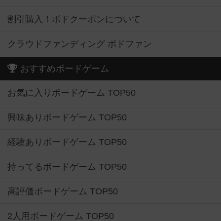
割引購入！ボドクーポンについて
クラウドファンディング ボドファン
おすすめボードゲーム
お気に入りボードゲーム TOP50
興味ありボードゲーム TOP50
経験ありボードゲーム TOP50
持ってるボードゲーム TOP50
高評価ボードゲーム TOP50
2人用ボードゲーム TOP50