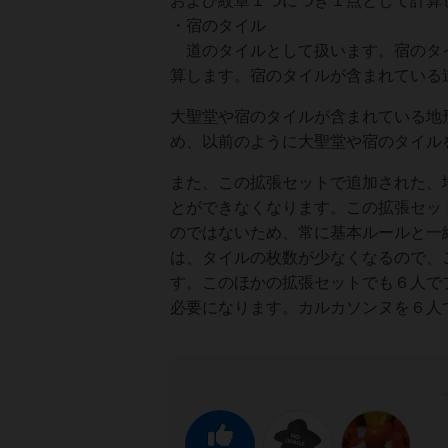
および紋章１つにつき１点として計算
・宿のタイル
道のタイルとして扱います。宿のタイ
算します。宿のタイルが含まれている
大聖堂や宿のタイルが含まれている地
め、以前のように大聖堂や宿のタイル
また、この拡張セットで追加された、
とができなくなります。この拡張セッ
のではないため、常に基本ルールと一
は、タイルの枚数が少なくなるので、
す。このほかの拡張セットでも６人で
必要になります。カルカソンヌを６人