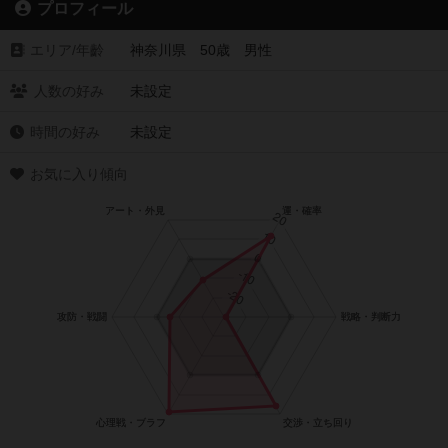
プロフィール
エリア/年齡
神奈川県 50歳 男性
人数の好み
未設定
時間の好み
未設定
お気に入り傾向