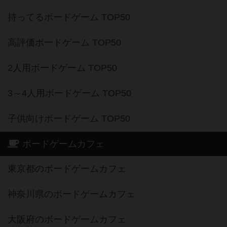
持ってるボードゲーム TOP50
高評価ボードゲーム TOP50
2人用ボードゲーム TOP50
3～4人用ボードゲーム TOP50
子供向けボードゲーム TOP50
ボードゲームカフェ
東京都のボードゲームカフェ
神奈川県のボードゲームカフェ
大阪府のボードゲームカフェ