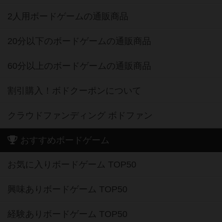
2人用ボードゲームの通販商品
20分以下のボードゲームの通販商品
60分以上のボードゲームの通販商品
割引購入！ボドクーポンについて
クラウドファンディング ボドファン
おすすめボードゲーム
お気に入りボードゲーム TOP50
興味ありボードゲーム TOP50
経験ありボードゲーム TOP50