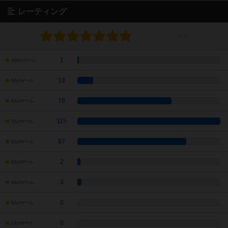
レーティング
1
10点のゲーム
13
9点のゲーム
76
8点のゲーム
115
7点のゲーム
87
6点のゲーム
2
5点のゲーム
3
4点のゲーム
0
3点のゲーム
0
2点のゲーム