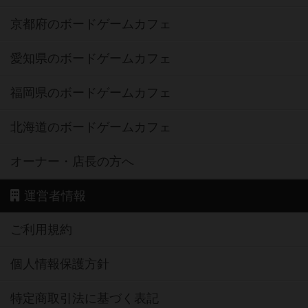
京都府のボードゲームカフェ
愛知県のボードゲームカフェ
福岡県のボードゲームカフェ
北海道のボードゲームカフェ
オーナー・店長の方へ
運営者情報
ご利用規約
個人情報保護方針
特定商取引法に基づく表記