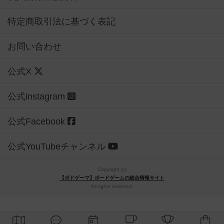
特定商取引法に基づく表記
お問い合わせ
公式X
公式instagram
公式Facebook
公式YouTubeチャンネル
Copyright (c)
【ボドゲーマ】ボードゲームの総合情報サイト
All rights reserved.