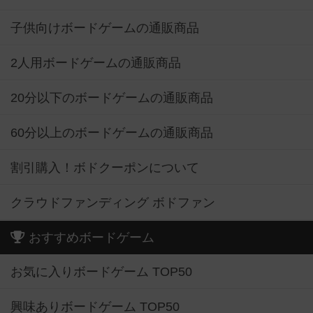
子供向けボードゲームの通販商品
2人用ボードゲームの通販商品
20分以下のボードゲームの通販商品
60分以上のボードゲームの通販商品
割引購入！ボドクーポンについて
クラウドファンディング ボドファン
おすすめボードゲーム
お気に入りボードゲーム TOP50
興味ありボードゲーム TOP50