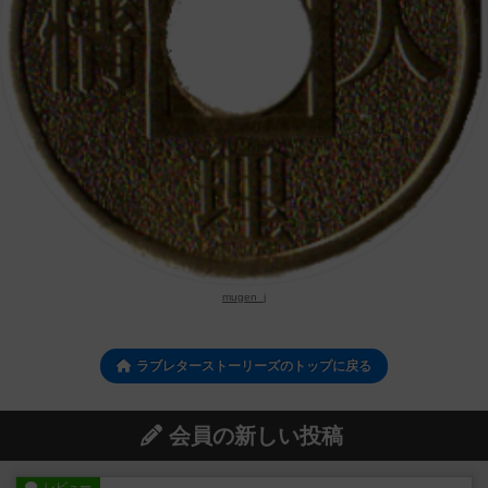
mugen_j
ラブレターストーリーズのトップに戻る
会員の新しい投稿
レビュー