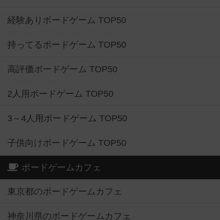
経験ありボードゲーム TOP50
持ってるボードゲーム TOP50
高評価ボードゲーム TOP50
2人用ボードゲーム TOP50
3～4人用ボードゲーム TOP50
子供向けボードゲーム TOP50
ボードゲームカフェ
東京都のボードゲームカフェ
神奈川県のボードゲームカフェ