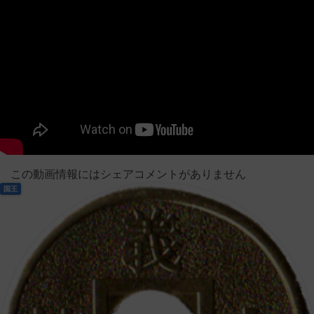
この動画情報にはシェアコメントがありません
国王