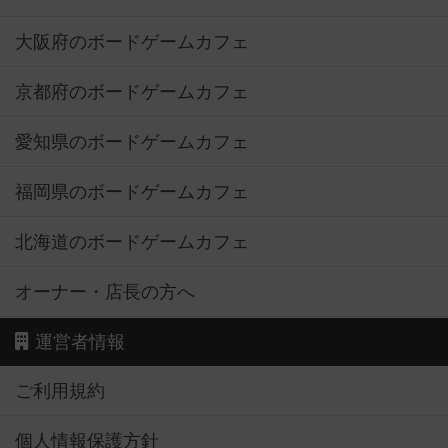
大阪府のボードゲームカフェ
京都府のボードゲームカフェ
愛知県のボードゲームカフェ
福岡県のボードゲームカフェ
北海道のボードゲームカフェ
オーナー・店長の方へ
運営者情報
ご利用規約
個人情報保護方針