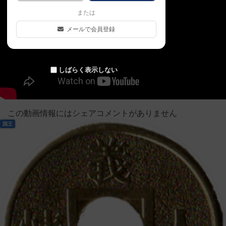
または
メールで会員登録
しばらく表示しない
この動画情報にはシェアコメントがありません
国王