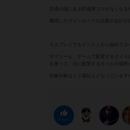
共通の場にある貯蔵庫コマがなくなる
獲得したワインカードの点数の合計が
５人プレイでもインストから始めて３
サマリーも、ゲームで配置するタイル
を使って、次に配置するタイルの場所
対象年齢は１２歳以上となっています
ナイス！