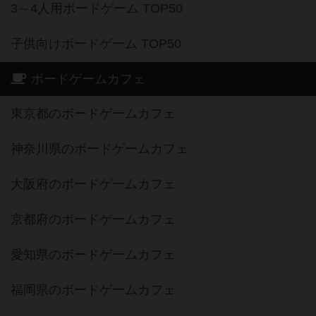
3～4人用ボードゲーム TOP50
子供向けボードゲーム TOP50
ボードゲームカフェ
東京都のボードゲームカフェ
神奈川県のボードゲームカフェ
大阪府のボードゲームカフェ
京都府のボードゲームカフェ
愛知県のボードゲームカフェ
福岡県のボードゲームカフェ