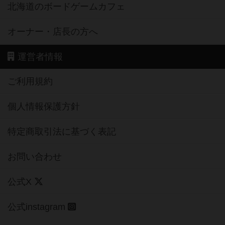
北海道のボードゲームカフェ
オーナー・店長の方へ
運営者情報
ご利用規約
個人情報保護方針
特定商取引法に基づく表記
お問い合わせ
公式X
公式instagram