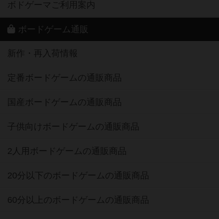
ボドゲーマご利用案内
ボードゲーム通販
新作・再入荷情報
定番ボードゲームの通販商品
国産ボードゲームの通販商品
子供向けボードゲームの通販商品
2人用ボードゲームの通販商品
20分以下のボードゲームの通販商品
60分以上のボードゲームの通販商品