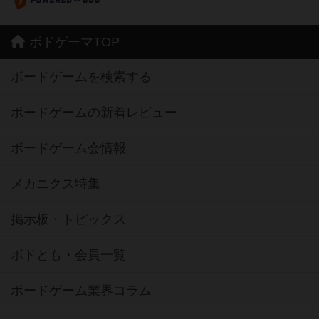
ボドゲーマTOP
ボードゲームを検索する
ボードゲームの新着レビュー
ボードゲーム会情報
メカニクス特集
掲示板・トピックス
ボドとも・会員一覧
ボードゲーム業界コラム