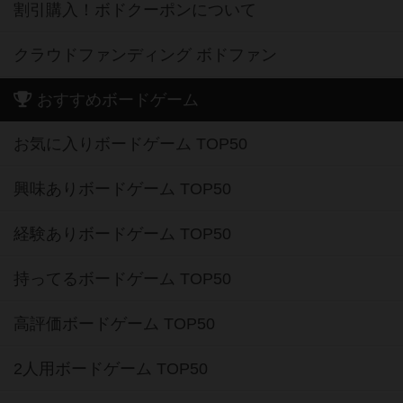
割引購入！ボドクーポンについて
クラウドファンディング ボドファン
おすすめボードゲーム
お気に入りボードゲーム TOP50
興味ありボードゲーム TOP50
経験ありボードゲーム TOP50
持ってるボードゲーム TOP50
高評価ボードゲーム TOP50
2人用ボードゲーム TOP50