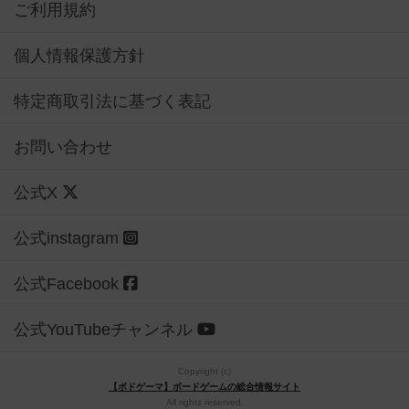
ご利用規約
個人情報保護方針
特定商取引法に基づく表記
お問い合わせ
公式X
公式instagram
公式Facebook
公式YouTubeチャンネル
Copyright (c)
【ボドゲーマ】ボードゲームの総合情報サイト
All rights reserved.