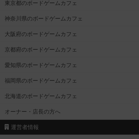
東京都のボードゲームカフェ
神奈川県のボードゲームカフェ
大阪府のボードゲームカフェ
京都府のボードゲームカフェ
愛知県のボードゲームカフェ
福岡県のボードゲームカフェ
北海道のボードゲームカフェ
オーナー・店長の方へ
運営者情報