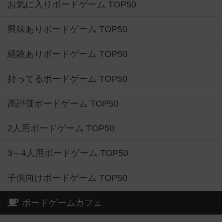
お気に入りボードゲーム TOP50
興味ありボードゲーム TOP50
経験ありボードゲーム TOP50
持ってるボードゲーム TOP50
高評価ボードゲーム TOP50
2人用ボードゲーム TOP50
3～4人用ボードゲーム TOP50
子供向けボードゲーム TOP50
ボードゲームカフェ