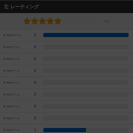
レーティング
2
10点のゲーム
0
9点のゲーム
0
8点のゲーム
0
7点のゲーム
0
6点のゲーム
0
5点のゲーム
0
4点のゲーム
0
3点のゲーム
1
2点のゲーム