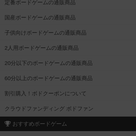
定番ボードゲームの通販商品
国産ボードゲームの通販商品
子供向けボードゲームの通販商品
2人用ボードゲームの通販商品
20分以下のボードゲームの通販商品
60分以上のボードゲームの通販商品
割引購入！ボドクーポンについて
クラウドファンディング ボドファン
おすすめボードゲーム