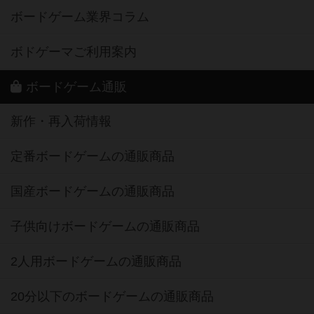
ボードゲーム業界コラム
ボドゲーマご利用案内
ボードゲーム通販
新作・再入荷情報
定番ボードゲームの通販商品
国産ボードゲームの通販商品
子供向けボードゲームの通販商品
2人用ボードゲームの通販商品
20分以下のボードゲームの通販商品