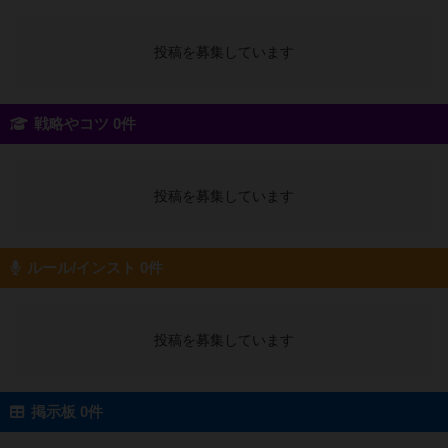
投稿を募集しています
戦略やコツ 0件
投稿を募集しています
ルール/インスト 0件
投稿を募集しています
掲示板 0件