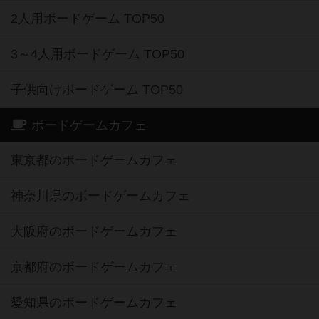
2人用ボードゲーム TOP50
3～4人用ボードゲーム TOP50
子供向けボードゲーム TOP50
ボードゲームカフェ
東京都のボードゲームカフェ
神奈川県のボードゲームカフェ
大阪府のボードゲームカフェ
京都府のボードゲームカフェ
愛知県のボードゲームカフェ