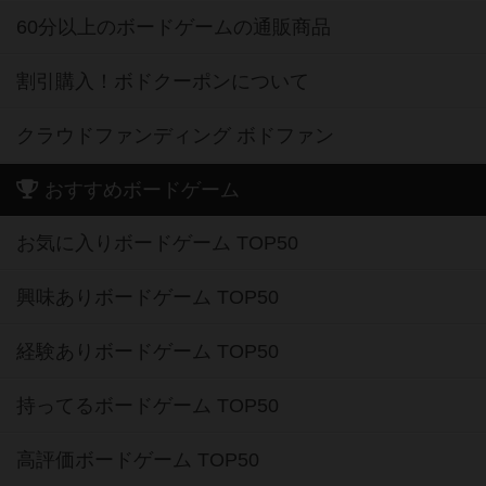
60分以上のボードゲームの通販商品
割引購入！ボドクーポンについて
クラウドファンディング ボドファン
おすすめボードゲーム
お気に入りボードゲーム TOP50
興味ありボードゲーム TOP50
経験ありボードゲーム TOP50
持ってるボードゲーム TOP50
高評価ボードゲーム TOP50