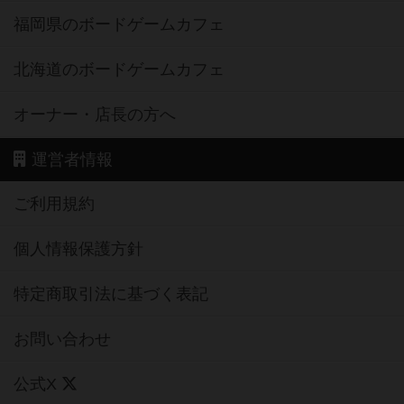
福岡県のボードゲームカフェ
北海道のボードゲームカフェ
オーナー・店長の方へ
運営者情報
ご利用規約
個人情報保護方針
特定商取引法に基づく表記
お問い合わせ
公式X