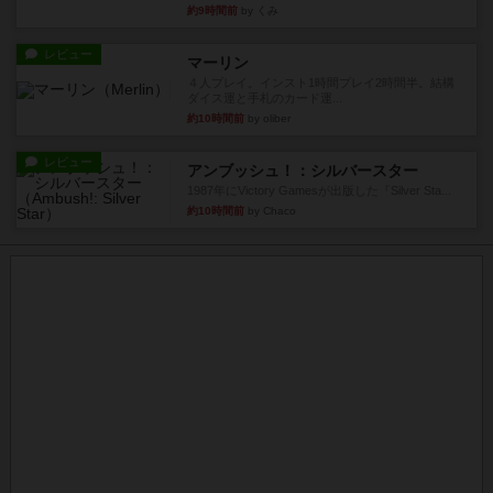
約9時間前
by くみ
レビュー
マーリン
４人プレイ。インスト1時間プレイ2時間半。結構
ダイス運と手札のカード運...
約10時間前
by oliber
レビュー
アンブッシュ！：シルバースター
1987年にVictory Gamesが出版した『Silver Sta...
約10時間前
by Chaco