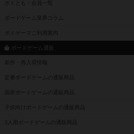
ボドとも・会員一覧
ボードゲーム業界コラム
ボドゲーマご利用案内
ボードゲーム通販
新作・再入荷情報
定番ボードゲームの通販商品
国産ボードゲームの通販商品
子供向けボードゲームの通販商品
2人用ボードゲームの通販商品