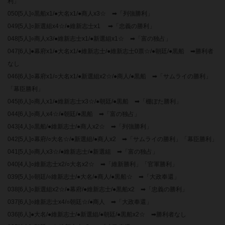
利」
050[5人]○黒船x1/●大名x1/●商人x3☆ ➡「列強勝利」
049[5人]○新選組x4☆/●維新志士x1 ➡「忠義の勝利」
048[5人]○商人x3/●維新志士x1/●新選組x1☆ ➡「富の独占」
047[6人]●幕府x1/●大名x1/●維新志士/●維新志士0票☆/●朝廷/●黒船 ➡勝利者
なし
046[6人]○幕府x1/○大名x1/●新選組x2☆/●商人/●黒船 ➡「サムライの勝利」
「幕臣勝利」
045[6人]○商人x1/●維新志士x3☆/●朝廷/●黒船 ➡「棚ぼた勝利」
044[6人]○商人x4☆/●朝廷/●黒船 ➡「富の独占」
043[4人]○黒船/●維新志士/●商人x2☆ ➡「列強勝利」
042[5人]○幕府/○大名☆/●新選組/●商人x2 ➡「サムライの勝利」「幕臣勝利」
041[5人]○商人x3☆/●維新志士/●新選組 ➡「富の独占」
040[4人]○維新志士x2/○大名x2☆ ➡「維新勝利」「官軍勝利」
039[5人]○朝廷/○維新志士/●大名/●商人/●黒船☆ ➡「大政奉還」
038[6人]○新選組x2☆/●幕府/●維新志士/●黒船x2 ➡「忠義の勝利」
037[6人]○維新志士x4/○朝廷☆/●商人 ➡「大政奉還」
036[6人]●大名/●維新志士/●新選組/●朝廷/●黒船x2☆ ➡勝利者なし