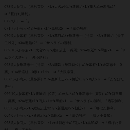
073[9人]○商人（単独首位）x1/●大名x4☆/ ●新選組x1/●商人x1/●黒船x1/
➡「棚ぼた勝利」
072[x人] ➡「」
071[7人]○商人x4☆/●幕府x1/ ●黒船x2/ ➡「富の独占」
070[9人]○幕府（単独首位）x1/●幕府x1/ ●維新志士（得票）x2/●新選組（最下
位以外）x3/●黒船x2/ ➡「サムライの勝利」
069[10人]○幕府x1/○大名x5☆/●維新志士（得票）x2/●朝廷x1/●黒船x1/ ➡「サ
ムライの勝利」「幕臣勝利」
068[5人]○維新志士（得票）x2/○朝廷（単独首位）x1/●幕府x1/●維新志士（0
票）x1/●新選組（0票）x1☆/ ➡「大政奉還」
067[5人]○商人（最多票）x1/●維新志士x2/●朝廷x1☆/●商人x1/ ➡「たなぼた
勝利
」
066[10人]○幕府x1/○新選組（0票）x1/●大名x1/●維新志士（0票）x2/●新選組
（得票）x2/●朝廷x1/●商人x1☆/●黒船x1 ➡「サムライの勝利」「暗殺勝利」
065[6人]○商人x1/●維新志士x2☆/●新選組x2/●朝廷x1 ➡「棚ぼた勝利」
064[6人]○商人x3/●新選組x2/●黒船x1/ ➡「富の独占」（熾火不参加）
063[5人]○商人（単独首位）x1 /●維新志士x1/商人x1/●黒船x2 ➡「棚ぼた勝