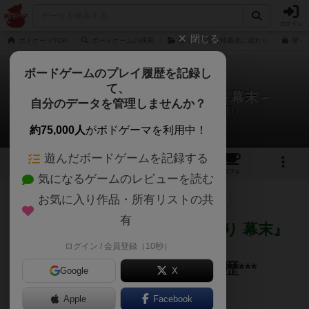
ログイン
閉じる
ボドゲーマTOP
ボードゲームの検索
斯くして我は独裁者に成れり
斯く
ボードゲームのプレイ履歴を記録し
て、
斯くして我は独裁者に成れり－幕末－
自分のデータを管理しませんか？
熾火むらしのリプレイ日記（2020年3月29日）
約75,000人
がボドゲーマを利用中！
遊んだボードゲームを記録する
3
8
15
トップ
画像
動画
レビュー
カフェ
気になるゲームのレビューを読む
お気に入り作品・所有リストの共
163名
が参考
3名
がナイス
0
4年弱前
有
『斯くして我は独裁者に成れり 幕末』
ログイン / 会員登録（10秒）
***各派閥の勝利回数と戦歴***
Google
X
Apple
Facebook
【2025/5/24】