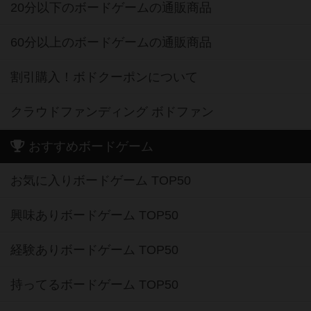
20分以下のボードゲームの通販商品
60分以上のボードゲームの通販商品
割引購入！ボドクーポンについて
クラウドファンディング ボドファン
おすすめボードゲーム
お気に入りボードゲーム TOP50
興味ありボードゲーム TOP50
経験ありボードゲーム TOP50
持ってるボードゲーム TOP50